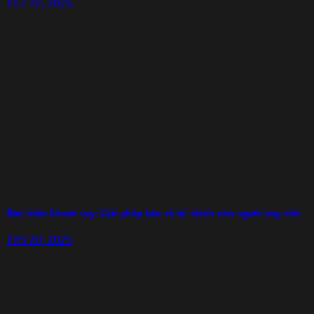
Th7 22, 2025
Bảo hiểm khoản vay: Giải pháp bảo vệ tài chính cho người vay vốn
Th5 20, 2025