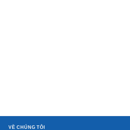
VỀ CHÚNG TÔI