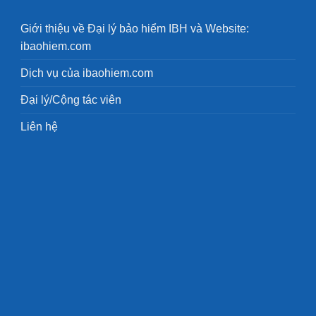
Giới thiệu về Đại lý bảo hiểm IBH và Website:
ibaohiem.com
Dịch vụ của ibaohiem.com
Đại lý/Cộng tác viên
Liên hệ