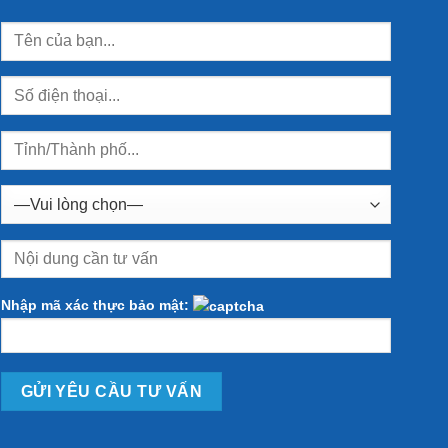
Nhập mã xác thực bảo mật: