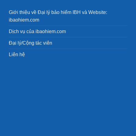
Giới thiệu về Đại lý bảo hiểm IBH và Website:
ibaohiem.com
Dịch vụ của ibaohiem.com
Đại lý/Cộng tác viên
Liên hệ