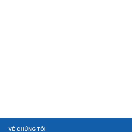
VỀ CHÚNG TÔI