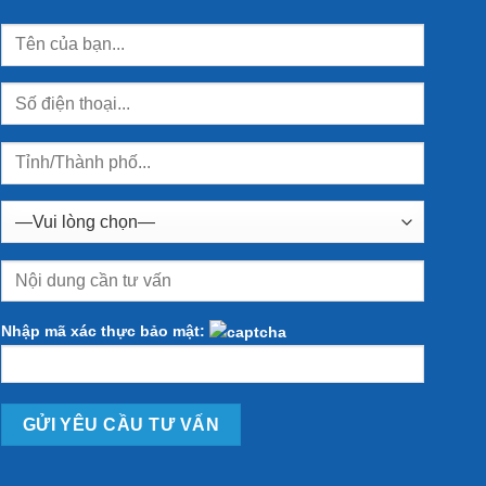
Nhập mã xác thực bảo mật: