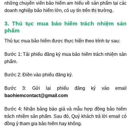
những chuyên viên bảo hiểm am hiểu về sản phẩm tại các
doanh nghiệp bảo hiểm lớn, có uy tín trên thị trường.
3. Thủ tục mua bảo hiểm trách nhiệm sản
phẩm
Thủ tục mua bảo hiểm được thực hiện theo trình tự sau:
Bước 1: Tải phiếu đăng ký mua bảo hiểm trách nhiệm sản
phẩm.
Bước 2: Điền vào phiếu đăng ký.
Bước 3: Gửi lại phiếu đăng ký vào email
baohiemcontact@gmail.com
Bước 4: Nhận bảng báo giá và mẫu hợp đồng bảo hiểm
trách nhiệm sản phẩm. Sau đó, Quý khách trả lời email có
đồng ý tham gia bảo hiểm hay không.