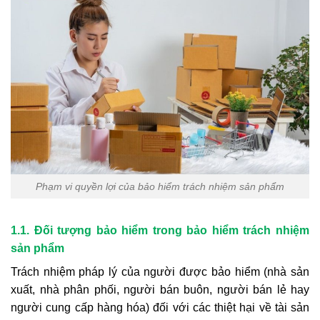
Phạm vi quyền lợi của bảo hiểm trách nhiệm sản phẩm
1.1. Đối tượng bảo hiểm trong bảo hiểm trách nhiệm
sản phẩm
Trách nhiệm pháp lý của người được bảo hiểm (nhà sản
xuất, nhà phân phối, người bán buôn, người bán lẻ hay
người cung cấp hàng hóa) đối với các thiệt hại về tài sản