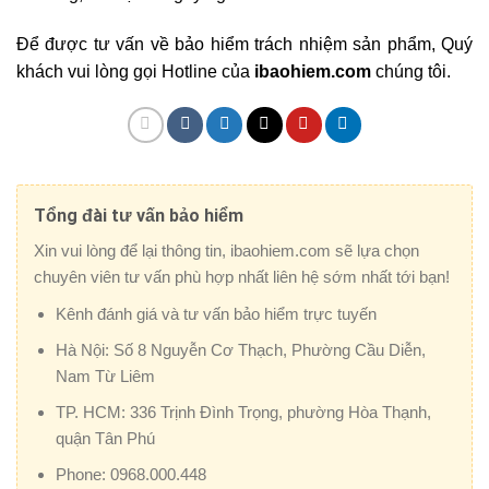
Để được tư vấn về bảo hiểm trách nhiệm sản phẩm, Quý
khách vui lòng gọi Hotline của
ibaohiem.com
chúng tôi.
Tổng đài tư vấn bảo hiểm
Xin vui lòng để lại thông tin, ibaohiem.com sẽ lựa chọn
chuyên viên tư vấn phù hợp nhất liên hệ sớm nhất tới bạn!
Kênh đánh giá và tư vấn bảo hiểm trực tuyến
Hà Nội:
Số 8 Nguyễn Cơ Thạch, Phường Cầu Diễn,
Nam Từ Liêm
TP. HCM:
336 Trịnh Đình Trọng, phường Hòa Thạnh,
quận Tân Phú
Phone:
0968.000.448