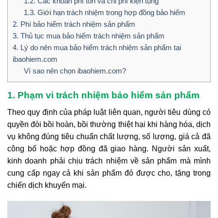
1.2. Các khoản phí tổn và chi phí kiện tụng
1.3. Giới hạn trách nhiệm trong hợp đồng bảo hiểm
2. Phí bảo hiểm trách nhiệm sản phẩm
3. Thủ tục mua bảo hiểm trách nhiệm sản phẩm
4. Lý do nên mua bảo hiểm trách nhiệm sản phẩm tại
ibaohiem.com
Vì sao nên chọn ibaohiem.com?
1. Phạm vi trách nhiệm bảo hiểm sản phẩm
Theo quy định của pháp luật liên quan, người tiêu dùng có
quyền đòi bồi hoàn, bồi thường thiệt hại khi hàng hóa, dịch
vụ không đúng tiêu chuẩn chất lượng, số lượng, giá cả đã
công bố hoặc hợp đồng đã giao hàng. Người sản xuất,
kinh doanh phải chịu trách nhiệm về sản phẩm mà mình
cung cấp ngay cả khi sản phẩm đó được cho, tặng trong
chiến dịch khuyến mại.