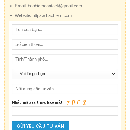
Email:
baohiemcontact@gmail.com
Website:
https://ibaohiem.com
Nhập mã xác thực bảo mật: