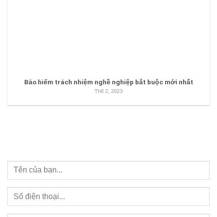
Bảo hiểm trách nhiệm nghề nghiệp bắt buộc mới nhất
Th8 2, 2023