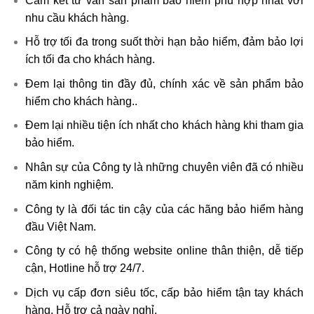
Cam kết tư vấn sản phẩm bảo hiểm phù hợp nhất với
nhu cầu khách hàng.
Hỗ trợ tối đa trong suốt thời hạn bảo hiểm, đảm bảo lợi
ích tối đa cho khách hàng.
Đem lại thông tin đầy đủ, chính xác về sản phẩm bảo
hiểm cho khách hàng..
Đem lại nhiều tiện ích nhất cho khách hàng khi tham gia
bảo hiểm.
Nhân sự của Công ty là những chuyên viên đã có nhiều
năm kinh nghiệm.
Công ty là đối tác tin cậy của các hãng bảo hiểm hàng
đầu Việt Nam.
Công ty có hệ thống website online thân thiện, dễ tiếp
cận, Hotline hỗ trợ 24/7.
Dịch vụ cấp đơn siêu tốc, cấp bảo hiểm tận tay khách
hàng, Hỗ trợ cả ngày nghỉ.