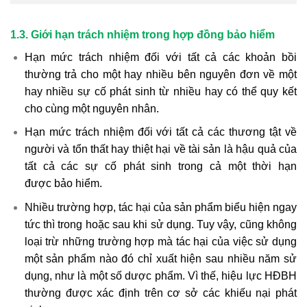
1.3. Giới hạn trách nhiệm trong hợp đồng bảo hiểm
Hạn mức trách nhiệm đối với tất cả các khoản bồi
thường trả cho một hay nhiều bên nguyên đơn về một
hay nhiều sự cố phát sinh từ nhiều hay có thể quy kết
cho cùng một nguyên nhân.
Hạn mức trách nhiệm đối với tất cả các thương tật về
người và tổn thất hay thiệt hại về tài sản là hậu quả của
tất cả các sự cố phát sinh trong cả một thời hạn
được bảo hiểm.
Nhiều trường hợp, tác hại của sản phẩm biểu hiện ngay
tức thì trong hoặc sau khi sử dụng. Tuy vậy, cũng không
loại trừ những trường hợp mà tác hại của việc sử dụng
một sản phẩm nào đó chỉ xuất hiện sau nhiều năm sử
dụng, như là một số dược phẩm. Vì thế, hiệu lực HĐBH
thường được xác định trên cơ sở các khiếu nại phát