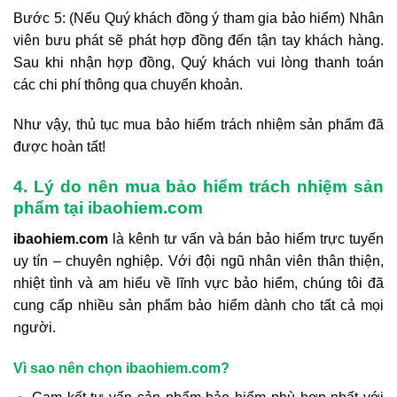
Bước 5: (Nếu Quý khách đồng ý tham gia bảo hiểm) Nhân
viên bưu phát sẽ phát hợp đồng đến tận tay khách hàng.
Sau khi nhận hợp đồng, Quý khách vui lòng thanh toán
các chi phí thông qua chuyển khoản.
Như vậy, thủ tục mua bảo hiểm trách nhiệm sản phẩm đã
được hoàn tất!
4. Lý do nên mua bảo hiểm trách nhiệm sản
phẩm tại ibaohiem.com
ibaohiem.com
là kênh tư vấn và bán bảo hiểm trực tuyến
uy tín – chuyên nghiệp. Với đội ngũ nhân viên thân thiện,
nhiệt tình và am hiểu về lĩnh vực bảo hiểm, chúng tôi đã
cung cấp nhiều sản phẩm bảo hiểm dành cho tất cả mọi
người.
Vì sao nên chọn ibaohiem.com?