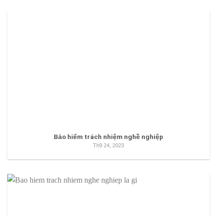
Bảo hiểm trách nhiệm nghề nghiệp
Th9 24, 2023