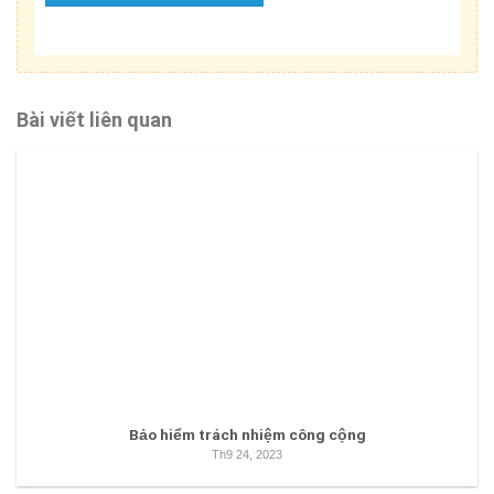
Bài viết liên quan
Bảo hiểm trách nhiệm công cộng
Th9 24, 2023