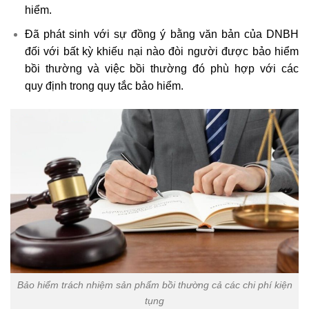
hiểm.
Đã phát sinh với sự đồng ý bằng văn bản của DNBH
đối với bất kỳ khiếu nại nào đòi người được bảo hiểm
bồi thường và việc bồi thường đó phù hợp với các
quy định trong quy tắc bảo hiểm.
Bảo hiểm trách nhiệm sản phẩm bồi thường cả các chi phí kiện
tụng