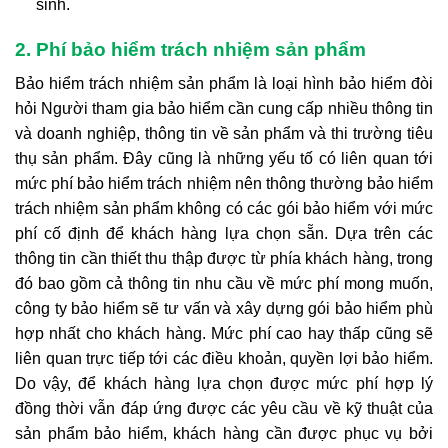
sinh.
2. Phí bảo hiểm trách nhiệm sản phẩm
Bảo hiểm trách nhiệm sản phẩm là loại hình bảo hiểm đòi
hỏi Người tham gia bảo hiểm cần cung cấp nhiều thông tin
và doanh nghiệp, thông tin về sản phẩm và thi trường tiêu
thụ sản phẩm. Đây cũng là những yếu tố có liên quan tới
mức phí bảo hiểm trách nhiệm nên thông thường bảo hiểm
trách nhiệm sản phẩm không có các gói bảo hiểm với mức
phí cố định để khách hàng lựa chọn sẵn. Dựa trên các
thông tin cần thiết thu thập được từ phía khách hàng, trong
đó bao gồm cả thông tin nhu cầu về mức phí mong muốn,
công ty bảo hiểm sẽ tư vấn và xây dựng gói bảo hiểm phù
hợp nhất cho khách hàng. Mức phí cao hay thấp cũng sẽ
liên quan trực tiếp tới các điều khoản, quyền lợi bảo hiểm.
Do vậy, để khách hàng lựa chọn được mức phí hợp lý
đồng thời vẫn đáp ứng được các yêu cầu về kỹ thuật của
sản phẩm bảo hiểm, khách hàng cần được phục vụ bởi