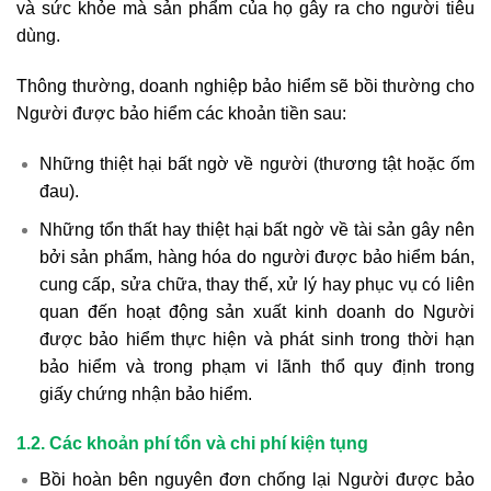
và sức khỏe mà sản phẩm của họ gây ra cho người tiêu
dùng.
Thông thường, doanh nghiệp bảo hiểm sẽ bồi thường cho
Người được bảo hiểm các khoản tiền sau:
Những thiệt hại bất ngờ về người (thương tật hoặc ốm
đau).
Những tổn thất hay thiệt hại bất ngờ về tài sản gây nên
bởi sản phẩm, hàng hóa do người được bảo hiểm bán,
cung cấp, sửa chữa, thay thế, xử lý hay phục vụ có liên
quan đến hoạt động sản xuất kinh doanh do Người
được bảo hiểm thực hiện và phát sinh trong thời hạn
bảo hiểm và trong phạm vi lãnh thổ quy định trong
giấy chứng nhận bảo hiểm.
1.2. Các khoản phí tổn và chi phí kiện tụng
Bồi hoàn bên nguyên đơn chống lại Người được bảo