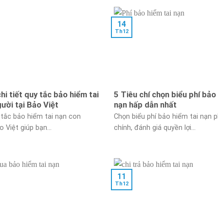
14
Th12
hi tiết quy tắc bảo hiểm tai
5 Tiêu chí chọn biểu phí bảo
ười tại Bảo Việt
nạn hấp dẫn nhất
tắc bảo hiểm tai nạn con
Chọn biểu phí bảo hiểm tai nạn p
o Việt giúp bạn...
chính, đánh giá quyền lợi...
11
Th12