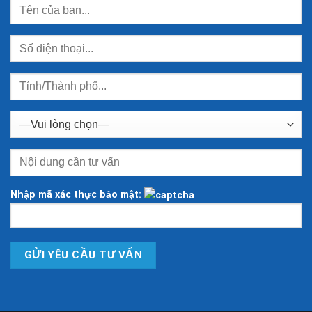
Nhập mã xác thực bảo mật: