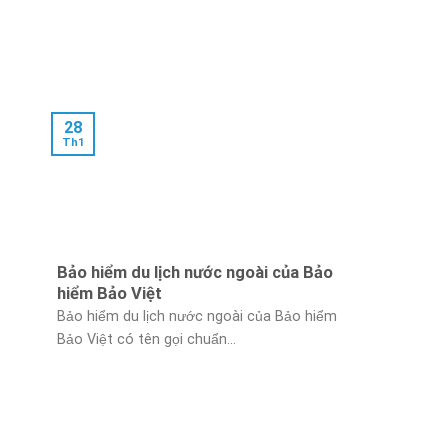
28
Th1
Bảo hiểm du lịch nước ngoài của Bảo
hiểm Bảo Việt
Bảo hiểm du lịch nước ngoài của Bảo hiểm
Bảo Việt có tên gọi chuẩn...