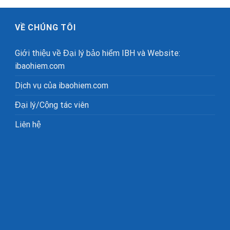
VỀ CHÚNG TÔI
Giới thiệu về Đại lý bảo hiểm IBH và Website:
ibaohiem.com
Dịch vụ của ibaohiem.com
Đại lý/Cộng tác viên
Liên hệ