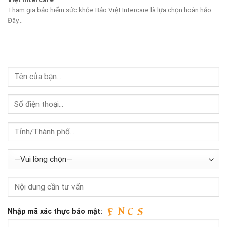
Tham gia bảo hiểm sức khỏe Bảo Việt Intercare là lựa chọn hoàn hảo.
Đây...
Nhập mã xác thực bảo mật: