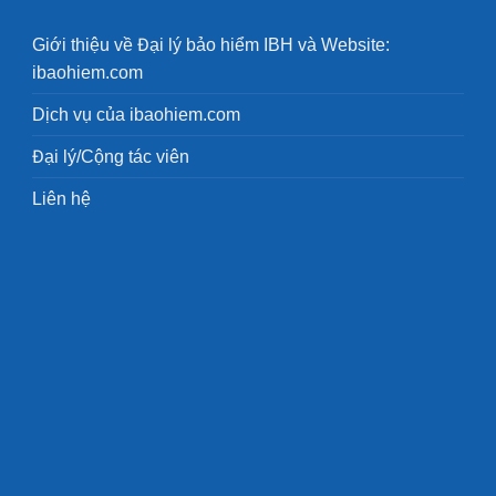
Giới thiệu về Đại lý bảo hiểm IBH và Website:
ibaohiem.com
Dịch vụ của ibaohiem.com
Đại lý/Cộng tác viên
Liên hệ