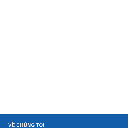
VỀ CHÚNG TÔI