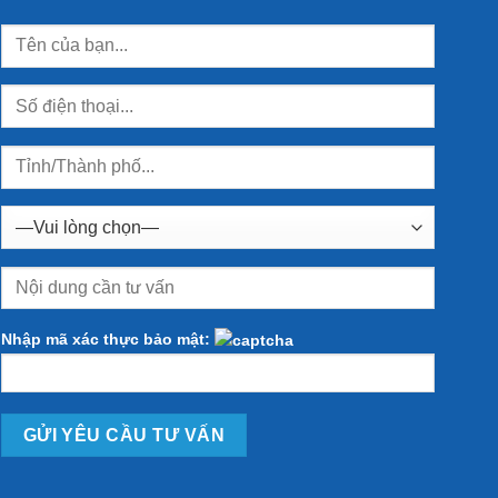
Nhập mã xác thực bảo mật: