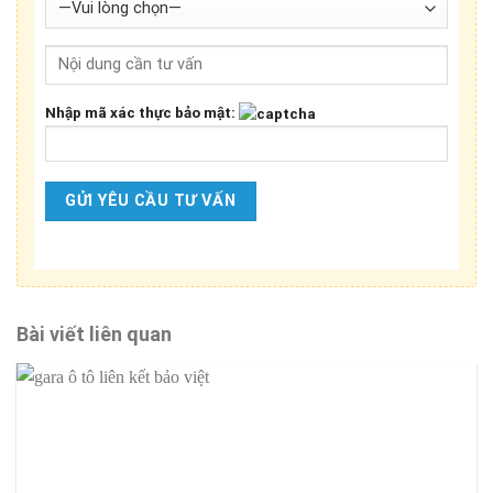
Nhập mã xác thực bảo mật:
Bài viết liên quan