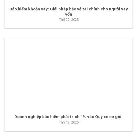
Bảo hiểm khoản vay: Giải pháp bảo vệ tài chính cho người vay
vốn
Th5 20, 2025
Doanh nghiệp bảo hiểm phải trích 1% vào Quỹ xe cơ giới
Th5 12, 2025