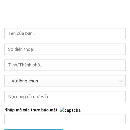
Nhập mã xác thực bảo mật: