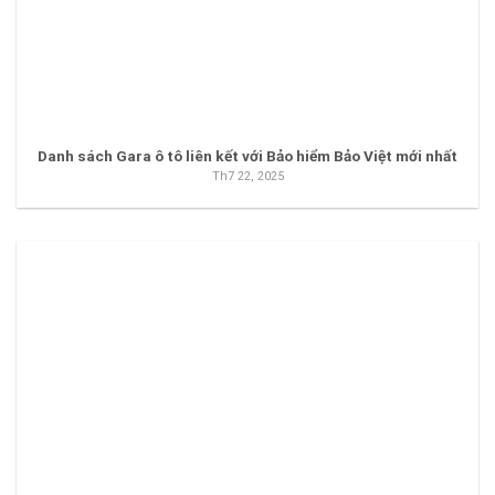
Danh sách Gara ô tô liên kết với Bảo hiểm Bảo Việt mới nhất
Th7 22, 2025