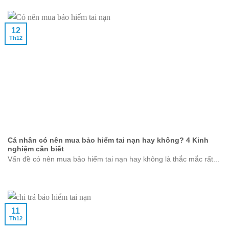
12
Th12
Cá nhân có nên mua bảo hiểm tai nạn hay không? 4 Kinh
nghiệm cần biết
Vấn đề có nên mua bảo hiểm tai nạn hay không là thắc mắc rất...
11
Th12