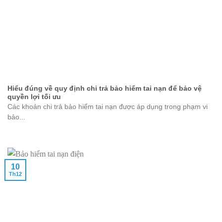
Hiểu đúng về quy định chi trả bảo hiểm tai nạn để bảo vệ
quyền lợi tối ưu
Các khoản chi trả bảo hiểm tai nạn được áp dụng trong phạm vi
bảo...
10
Th12