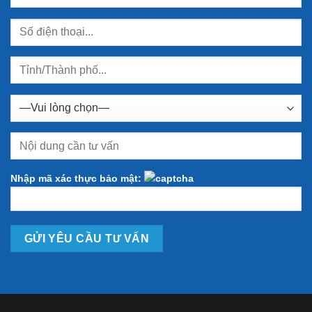
Nhập mã xác thực bảo mật: