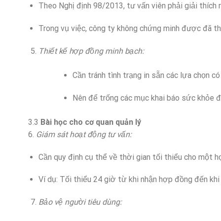
Theo Nghị định 98/2013, tư vấn viên phải giải thích 
Trong vụ việc, công ty không chứng minh được đã t
Thiết kế hợp đồng minh bạch:
Cần tránh tình trạng in sẵn các lựa chọn có
Nên để trống các mục khai báo sức khỏe 
3.3
Bài học cho cơ quan quản lý
6.
Giám sát hoạt động tư vấn:
Cần quy định cụ thể về thời gian tối thiểu cho một
Ví dụ: Tối thiểu 24 giờ từ khi nhận hợp đồng đến khi
Bảo vệ người tiêu dùng: