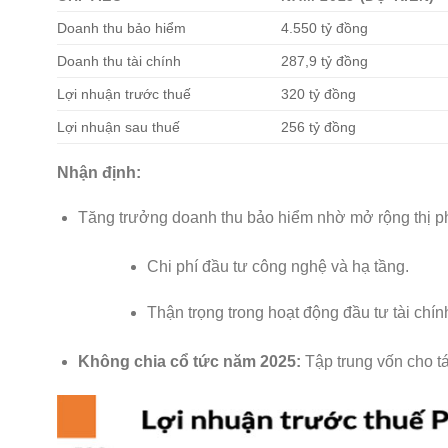
Doanh thu bảo hiểm
4.550 tỷ đồng
Doanh thu tài chính
287,9 tỷ đồng
Lợi nhuận trước thuế
320 tỷ đồng
Lợi nhuận sau thuế
256 tỷ đồng
Nhận định:
Tăng trưởng doanh thu bảo hiểm nhờ mở rộng thị p
Chi phí đầu tư công nghệ và hạ tầng.
Thận trọng trong hoạt động đầu tư tài chín
Không chia cổ tức năm 2025:
Tập trung vốn cho tá