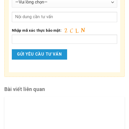
Nhập mã xác thực bảo mật:
Bài viết liên quan