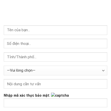
Nhập mã xác thực bảo mật: