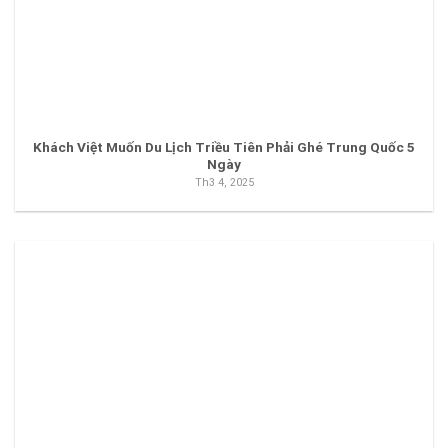
Khách Việt Muốn Du Lịch Triều Tiên Phải Ghé Trung Quốc 5
Ngày
Th3 4, 2025