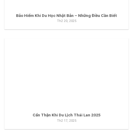
Bảo Hiểm Khi Du Học Nhật Bản – Những Điều Cần Biết
Th2 20, 2025
Cẩn Thận Khi Du Lịch Thái Lan 2025
Th2 17, 2025