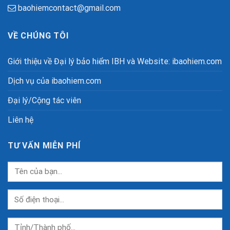
baohiemcontact@gmail.com
VỀ CHÚNG TÔI
Giới thiệu về Đại lý bảo hiểm IBH và Website: ibaohiem.com
Dịch vụ của ibaohiem.com
Đại lý/Cộng tác viên
Liên hệ
TƯ VẤN MIỄN PHÍ