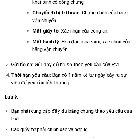
khai sinh có công chứng.
Chuyến đi bị trì hoãn:
Chứng nhận của hãng
vận chuyển.
Mất giấy tờ:
Xác nhận của công an.
Mất hành lý:
Hóa đơn mua sắm, xác nhận của
hãng vận chuyển.
Gửi hồ sơ:
Gửi đầy đủ hồ sơ theo yêu cầu của PVI.
Thời hạn yêu cầu:
Bạn có 1 năm kể từ ngày xảy ra sự
việc để yêu cầu bồi thường
Lưu ý:
Bạn phải cung cấp đầy đủ bằng chứng theo yêu cầu của
PVI.
Các giấy tờ phải chính xác và hợp lệ.