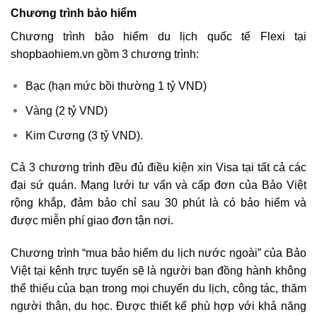
Chương trình bảo hiểm
Chương trình bảo hiểm du lịch quốc tế Flexi tại
shopbaohiem.vn gồm 3 chương trình:
Bạc (hạn mức bồi thường 1 tỷ VND)
Vàng (2 tỷ VND)
Kim Cương (3 tỷ VND).
Cả 3 chương trình đều đủ điều kiện xin Visa tại tất cả các
đại sứ quán. Mạng lưới tư vấn và cấp đơn của Bảo Việt
rộng khắp, đảm bảo chỉ sau 30 phút là có bảo hiểm và
được miễn phí giao đơn tận nơi.
Chương trình “mua bảo hiểm du lịch nước ngoài” của Bảo
Việt tại kênh trực tuyến sẽ là người bạn đồng hành không
thể thiếu của bạn trong mọi chuyến du lịch, công tác, thăm
người thân, du học. Được thiết kế phù hợp với khả năng