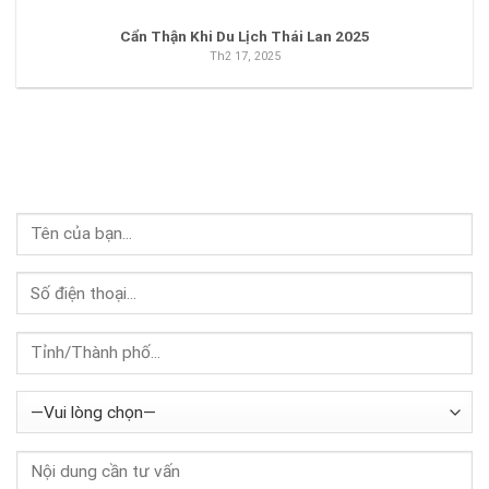
Cẩn Thận Khi Du Lịch Thái Lan 2025
Th2 17, 2025