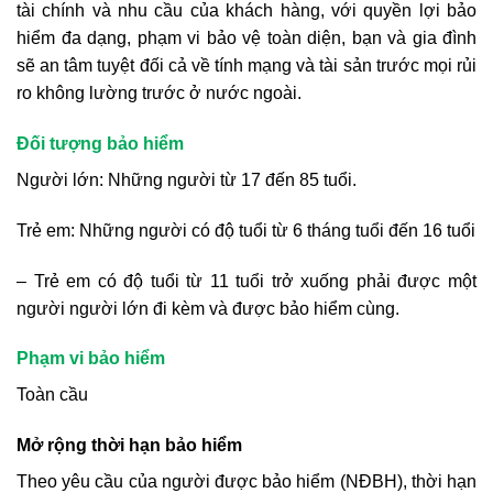
tài chính và nhu cầu của khách hàng, với quyền lợi bảo
hiểm đa dạng, phạm vi bảo vệ toàn diện, bạn và gia đình
sẽ an tâm tuyệt đối cả về tính mạng và tài sản trước mọi rủi
ro không lường trước ở nước ngoài.
Đối tượng bảo hiểm
Người lớn: Những người từ 17 đến 85 tuổi.
Trẻ em: Những người có độ tuổi từ 6 tháng tuổi đến 16 tuổi
– Trẻ em có độ tuổi từ 11 tuổi trở xuống phải được một
người người lớn đi kèm và được bảo hiểm cùng.
Phạm vi bảo hiểm
Toàn cầu
Mở rộng thời hạn bảo hiểm
Theo yêu cầu của người được bảo hiểm (NĐBH), thời hạn