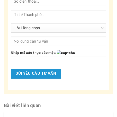
Nhập mã xác thực bảo mật:
Bài viết liên quan