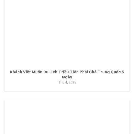
Khách Việt Muốn Du Lịch Triều Tiên Phải Ghé Trung Quốc 5
Ngày
Th3 4, 2025