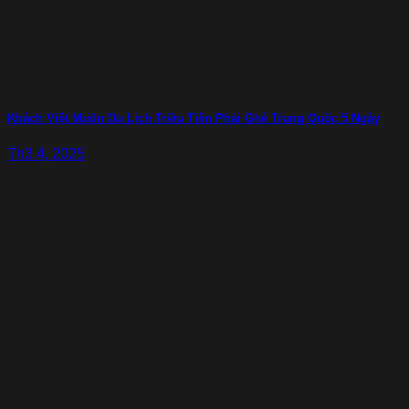
Khách Việt Muốn Du Lịch Triều Tiên Phải Ghé Trung Quốc 5 Ngày
Th3 4, 2025