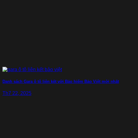
Danh sách Gara ô tô liên kết với Bảo hiểm Bảo Việt mới nhất
Th7 22, 2025