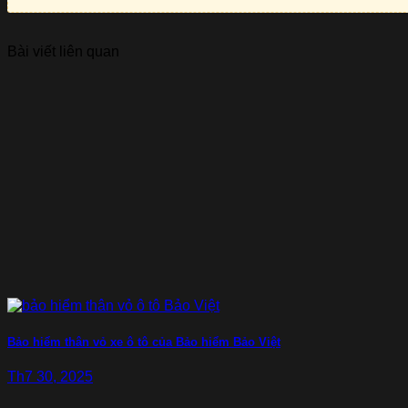
Bài viết liên quan
Bảo hiểm thân vỏ xe ô tô của Bảo hiểm Bảo Việt
Th7 30, 2025