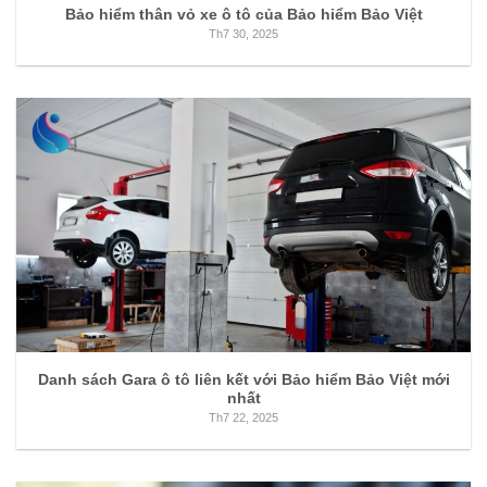
Bảo hiểm thân vỏ xe ô tô của Bảo hiểm Bảo Việt
Th7 30, 2025
Danh sách Gara ô tô liên kết với Bảo hiểm Bảo Việt mới
nhất
Th7 22, 2025