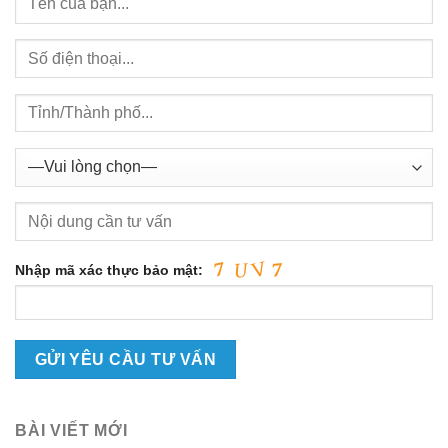
Nhập mã xác thực bảo mật:
BÀI VIẾT MỚI