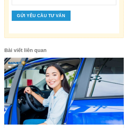
Bài viết liên quan