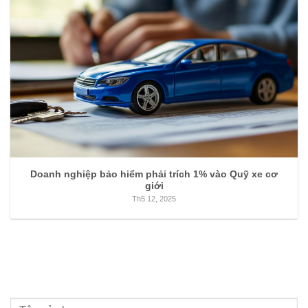
Doanh nghiệp bảo hiểm phải trích 1% vào Quỹ xe cơ
giới
Th5 12, 2025