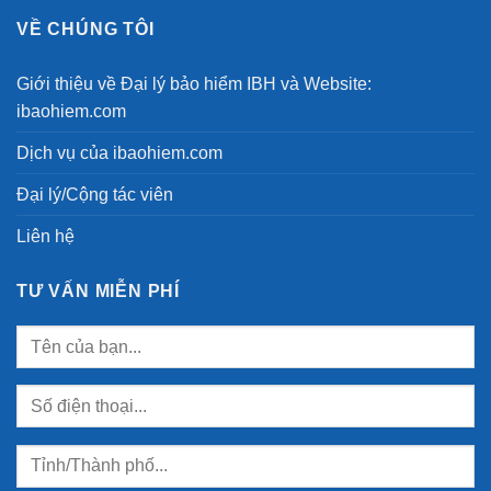
VỀ CHÚNG TÔI
Giới thiệu về Đại lý bảo hiểm IBH và Website:
ibaohiem.com
Dịch vụ của ibaohiem.com
Đại lý/Cộng tác viên
Liên hệ
TƯ VẤN MIỄN PHÍ