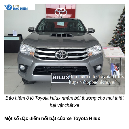
Bảo hiểm ô tô Toyota Hilux nhằm bồi thường cho mọi thiệt
hại vật chất xe
Một số đặc điểm nổi bật của xe Toyota Hilux