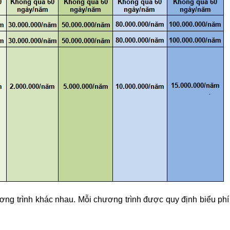
ng trình khác nhau. Mỗi chương trình được quy định biểu phí