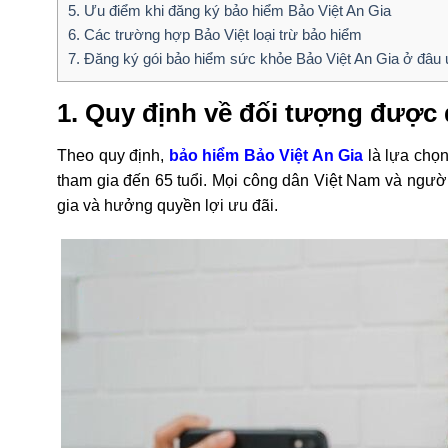
5. Ưu điểm khi đăng ký bảo hiểm Bảo Việt An Gia
6. Các trường hợp Bảo Việt loại trừ bảo hiểm
7. Đăng ký gói bảo hiểm sức khỏe Bảo Việt An Gia ở đâu 
1. Quy định về đối tượng được 
Theo quy định,
bảo hiểm Bảo Việt An Gia
là lựa chọn
tham gia đến 65 tuổi. Mọi công dân Việt Nam và ngườ
gia và hưởng quyền lợi ưu đãi.