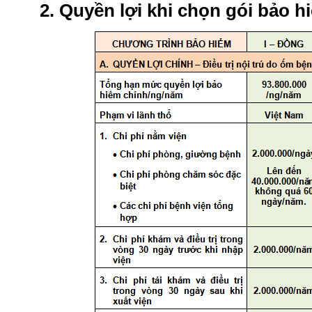
2. Quyền lợi khi chọn gói bảo h