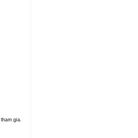
 tham gia.