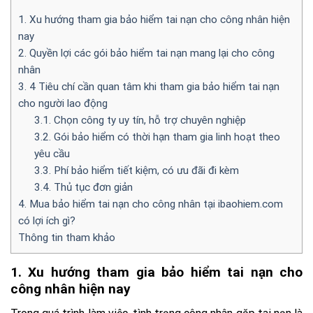
1. Xu hướng tham gia bảo hiểm tai nạn cho công nhân hiện
nay
2. Quyền lợi các gói bảo hiểm tai nạn mang lại cho công
nhân
3. 4 Tiêu chí cần quan tâm khi tham gia bảo hiểm tai nạn
cho người lao động
3.1. Chọn công ty uy tín, hỗ trợ chuyên nghiệp
3.2. Gói bảo hiểm có thời hạn tham gia linh hoạt theo
yêu cầu
3.3. Phí bảo hiểm tiết kiệm, có ưu đãi đi kèm
3.4. Thủ tục đơn giản
4. Mua bảo hiểm tai nạn cho công nhân tại ibaohiem.com
có lợi ích gì?
Thông tin tham khảo
1. Xu hướng tham gia bảo hiểm tai nạn cho
công nhân hiện nay