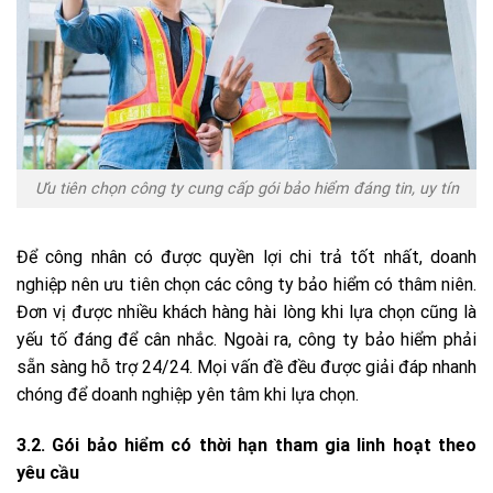
Ưu tiên chọn công ty cung cấp gói bảo hiểm đáng tin, uy tín
Để công nhân có được quyền lợi chi trả tốt nhất, doanh
nghiệp nên ưu tiên chọn các công ty bảo hiểm có thâm niên.
Đơn vị được nhiều khách hàng hài lòng khi lựa chọn cũng là
yếu tố đáng để cân nhắc. Ngoài ra, công ty bảo hiểm phải
sẵn sàng hỗ trợ 24/24. Mọi vấn đề đều được giải đáp nhanh
chóng để doanh nghiệp yên tâm khi lựa chọn.
3.2. Gói bảo hiểm có thời hạn tham gia linh hoạt theo
yêu cầu