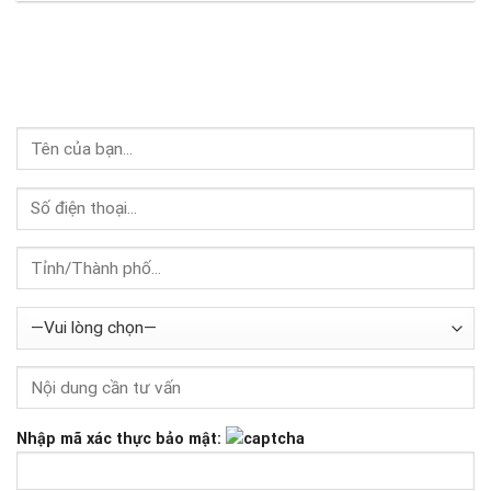
Nhập mã xác thực bảo mật: