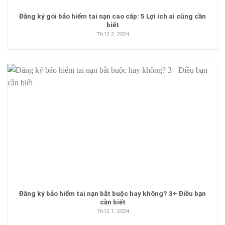
Đăng ký gói bảo hiểm tai nạn cao cấp: 5 Lợi ích ai cũng cần
biết
Th12 2, 2024
Đăng ký bảo hiểm tai nạn bắt buộc hay không? 3+ Điều bạn
cần biết
Th12 1, 2024