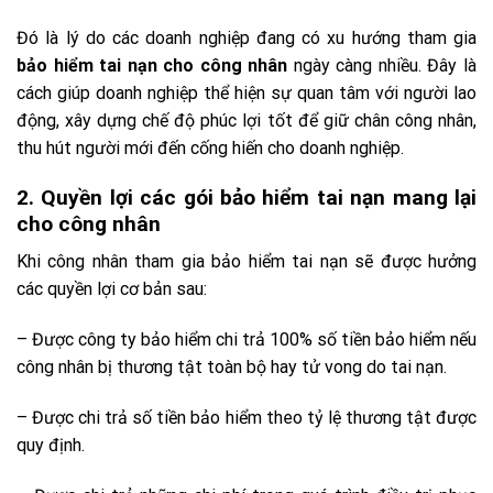
Đó là lý do các doanh nghiệp đang có xu hướng tham gia
bảo hiểm tai nạn cho công nhân
ngày càng nhiều. Đây là
cách giúp doanh nghiệp thể hiện sự quan tâm với người lao
động, xây dựng chế độ phúc lợi tốt để giữ chân công nhân,
thu hút người mới đến cống hiến cho doanh nghiệp.
2. Quyền lợi các gói bảo hiểm tai nạn mang lại
cho công nhân
Khi công nhân tham gia bảo hiểm tai nạn sẽ được hưởng
các quyền lợi cơ bản sau:
– Được công ty bảo hiểm chi trả 100% số tiền bảo hiểm nếu
công nhân bị thương tật toàn bộ hay tử vong do tai nạn.
– Được chi trả số tiền bảo hiểm theo tỷ lệ thương tật được
quy định.