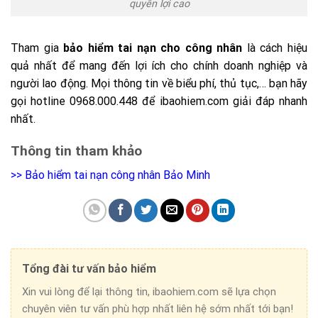
quyền lợi cao
Tham gia
bảo hiểm tai nạn cho công nhân
là cách hiệu
quả nhất để mang đến lợi ích cho chính doanh nghiệp và
người lao động. Mọi thông tin về biểu phí, thủ tục,… bạn hãy
gọi hotline 0968.000.448 để ibaohiem.com giải đáp nhanh
nhất.
Thông tin tham khảo
>>
Bảo hiểm tai nạn công nhân Bảo Minh
Tổng đài tư vấn bảo hiểm
Xin vui lòng để lại thông tin, ibaohiem.com sẽ lựa chọn
chuyên viên tư vấn phù hợp nhất liên hệ sớm nhất tới bạn!