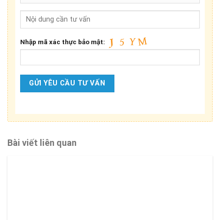
Nhập mã xác thực bảo mật:
Bài viết liên quan