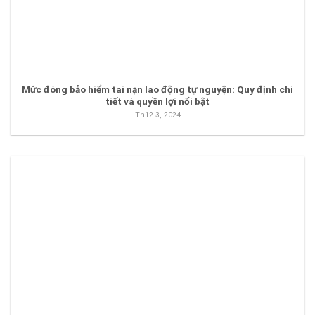
Mức đóng bảo hiểm tai nạn lao động tự nguyện: Quy định chi
tiết và quyền lợi nổi bật
Th12 3, 2024