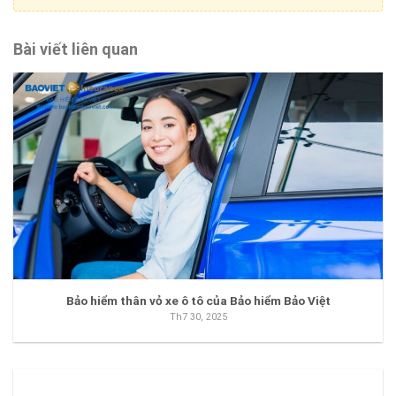
Bài viết liên quan
Bảo hiểm thân vỏ xe ô tô của Bảo hiểm Bảo Việt
Th7 30, 2025