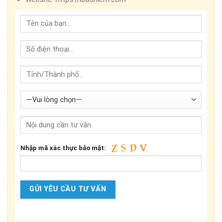
Nhập mã xác thực bảo mật: