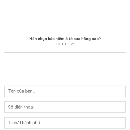
Nên chọn bảo hiểm ô tô của hãng nào?
Th11 4, 2024