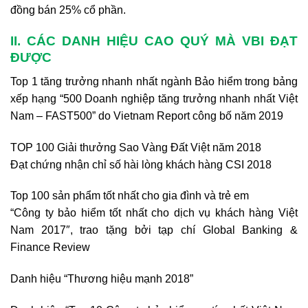
đồng bán 25% cổ phần.
II. CÁC DANH HIỆU CAO QUÝ MÀ VBI ĐẠT
ĐƯỢC
Top 1 tăng trưởng nhanh nhất ngành Bảo hiểm trong bảng
xếp hạng “500 Doanh nghiệp tăng trưởng nhanh nhất Việt
Nam – FAST500” do Vietnam Report công bố năm 2019
TOP 100 Giải thưởng Sao Vàng Đất Việt năm 2018
Đạt chứng nhận chỉ số hài lòng khách hàng CSI 2018
Top 100 sản phẩm tốt nhất cho gia đình và trẻ em
“Công ty bảo hiểm tốt nhất cho dịch vụ khách hàng Việt
Nam 2017″, trao tặng bởi tạp chí Global Banking &
Finance Review
Danh hiệu “Thương hiệu mạnh 2018”