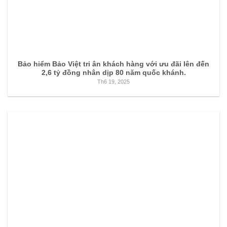
Bảo hiểm Bảo Việt tri ân khách hàng với ưu đãi lên đến
2,6 tỷ đồng nhân dịp 80 năm quốc khánh.
Th6 19, 2025