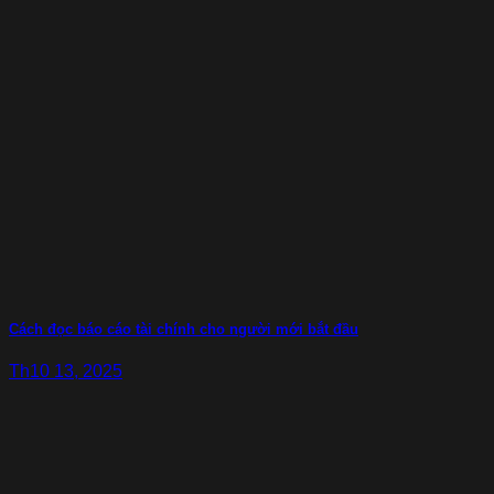
Cách đọc báo cáo tài chính cho người mới bắt đầu
Th10 13, 2025