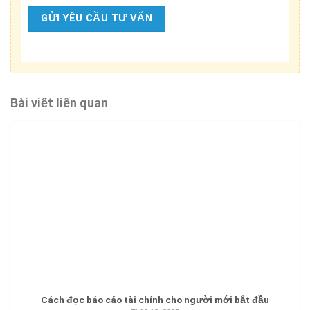
Bài viết liên quan
Cách đọc báo cáo tài chính cho người mới bắt đầu