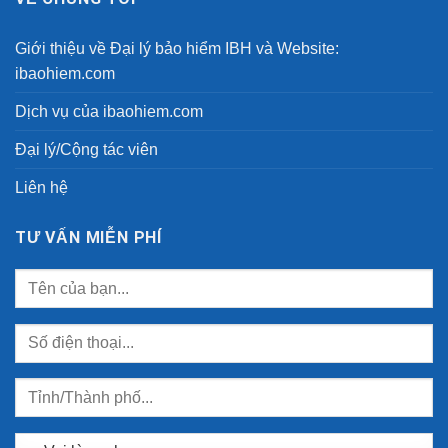
Giới thiệu về Đại lý bảo hiểm IBH và Website:
ibaohiem.com
Dịch vụ của ibaohiem.com
Đại lý/Cộng tác viên
Liên hệ
TƯ VẤN MIỄN PHÍ