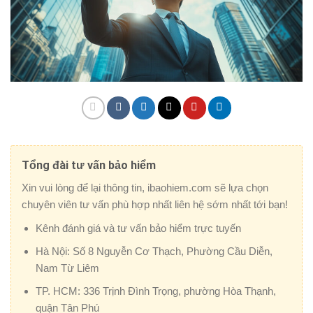
Tổng đài tư vấn bảo hiểm
Xin vui lòng để lại thông tin, ibaohiem.com sẽ lựa chọn
chuyên viên tư vấn phù hợp nhất liên hệ sớm nhất tới bạn!
Kênh đánh giá và tư vấn bảo hiểm trực tuyến
Hà Nội:
Số 8 Nguyễn Cơ Thạch, Phường Cầu Diễn,
Nam Từ Liêm
TP. HCM:
336 Trịnh Đình Trọng, phường Hòa Thạnh,
quận Tân Phú