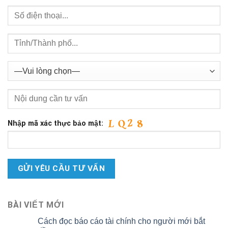
Nhập mã xác thực bảo mật:
BÀI VIẾT MỚI
Cách đọc báo cáo tài chính cho người mới bắt