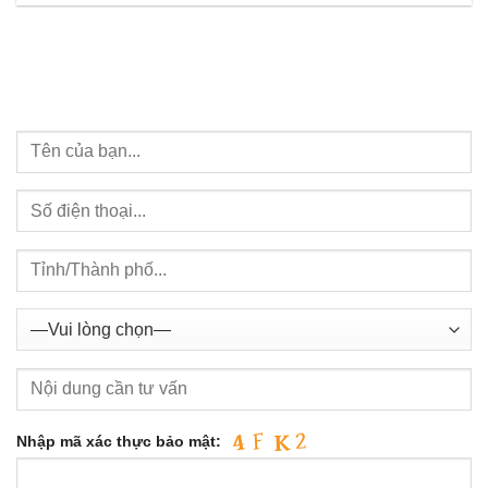
Nhập mã xác thực bảo mật: