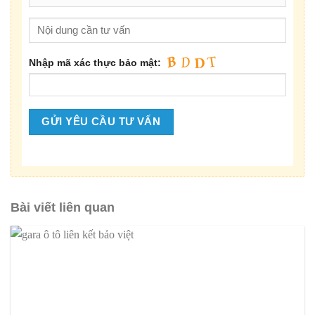
Nhập mã xác thực bảo mật:
Bài viết liên quan