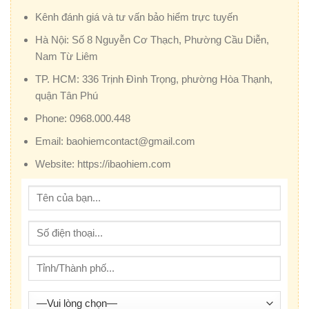
Kênh đánh giá và tư vấn bảo hiểm trực tuyến
Hà Nội:
Số 8 Nguyễn Cơ Thạch, Phường Cầu Diễn,
Nam Từ Liêm
TP. HCM:
336 Trịnh Đình Trọng, phường Hòa Thạnh,
quận Tân Phú
Phone:
0968.000.448
Email:
baohiemcontact@gmail.com
Website:
https://ibaohiem.com