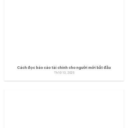
Cách đọc báo cáo tài chính cho người mới bắt đầu
Th10 13, 2025