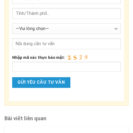
Nhập mã xác thực bảo mật:
Bài viết liên quan