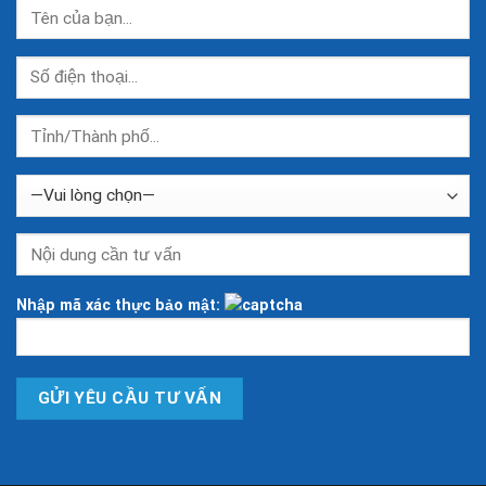
Nhập mã xác thực bảo mật: