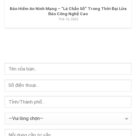
Bảo Hiểm An Ninh Mạng – “Lá Chắn Số” Trong Thời Đại Lừa
Đảo Công Nghệ Cao
Th6 19, 2025