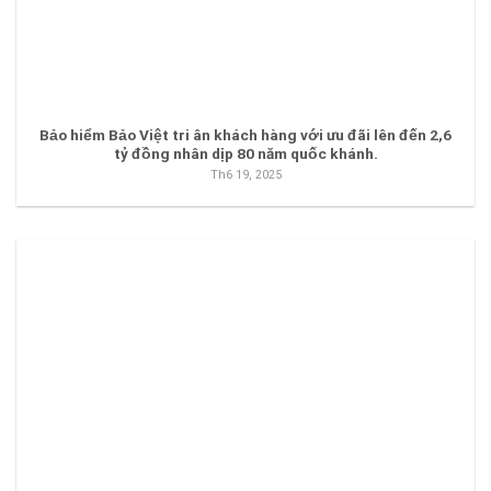
Bảo hiểm Bảo Việt tri ân khách hàng với ưu đãi lên đến 2,6
tỷ đồng nhân dịp 80 năm quốc khánh.
Th6 19, 2025