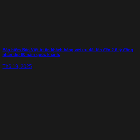
Bảo hiểm Bảo Việt tri ân khách hàng với ưu đãi lên đến 2,6 tỷ đồng
nhân dịp 80 năm quốc khánh.
Th6 19, 2025