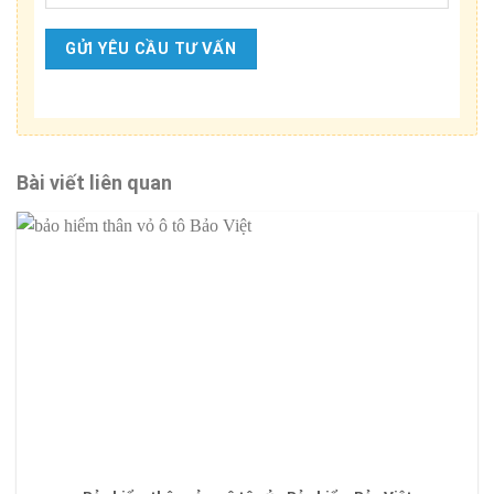
Bài viết liên quan