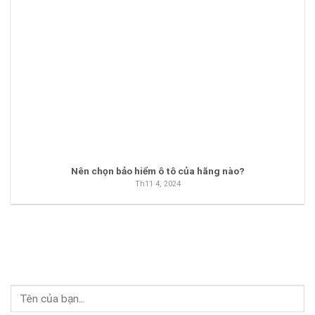
Nên chọn bảo hiểm ô tô của hãng nào?
Th11 4, 2024