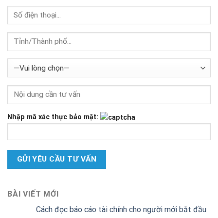
Nhập mã xác thực bảo mật:
BÀI VIẾT MỚI
Cách đọc báo cáo tài chính cho người mới bắt đầu