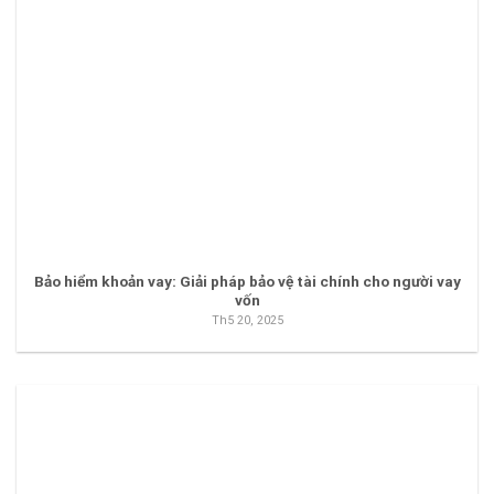
Bảo hiểm khoản vay: Giải pháp bảo vệ tài chính cho người vay
vốn
Th5 20, 2025