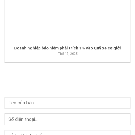
Doanh nghiệp bảo hiểm phải trích 1% vào Quỹ xe cơ giới
Th5 12, 2025