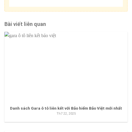
Bài viết liên quan
Danh sách Gara ô tô liên kết với Bảo hiểm Bảo Việt mới nhất
Th7 22, 2025