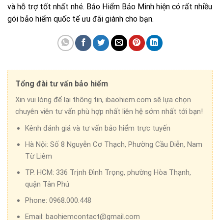
và hỗ trợ tốt nhất nhé. Bảo Hiểm Bảo Minh hiện có rất nhiều
gói bảo hiểm quốc tế ưu đãi giành cho bạn.
Tổng đài tư vấn bảo hiểm
Xin vui lòng để lại thông tin, ibaohiem.com sẽ lựa chọn
chuyên viên tư vấn phù hợp nhất liên hệ sớm nhất tới bạn!
Kênh đánh giá và tư vấn bảo hiểm trực tuyến
Hà Nội:
Số 8 Nguyễn Cơ Thạch, Phường Cầu Diễn, Nam
Từ Liêm
TP. HCM:
336 Trịnh Đình Trọng, phường Hòa Thạnh,
quận Tân Phú
Phone:
0968.000.448
Email:
baohiemcontact@gmail.com