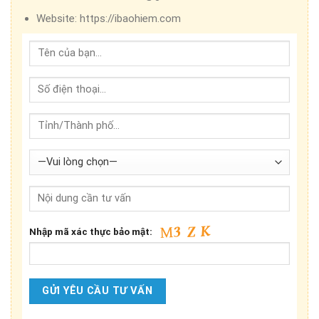
Website:
https://ibaohiem.com
Nhập mã xác thực bảo mật: