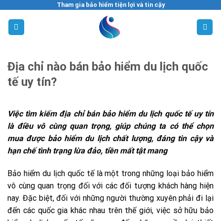
Skip
Tham gia bảo hiểm tiện lợi và tin cậy
to
content
Địa chỉ nào bán bảo hiểm du lịch quốc
tế uy tín?
Việc tìm kiếm địa chỉ bán bảo hiểm du lịch quốc tế uy tín
là điều vô cùng quan trọng, giúp chúng ta có thể chọn
mua được bảo hiểm du lịch chất lượng, đáng tin cậy và
hạn chế tình trạng lừa đảo, tiền mất tật mang
Bảo hiểm du lịch quốc tế là một trong những loại bảo hiểm
vô cùng quan trọng đối với các đối tượng khách hàng hiện
nay. Đặc biệt, đối với những người thường xuyên phải đi lại
đến các quốc gia khác nhau trên thế giới, việc sở hữu bảo