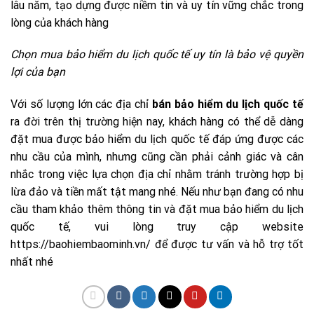
lâu năm, tạo dựng được niềm tin và uy tín vững chắc trong
lòng của khách hàng
Chọn mua bảo hiểm du lịch quốc tế uy tín là bảo vệ quyền
lợi của bạn
Với số lượng lớn các địa chỉ
bán bảo hiểm du lịch quốc tế
ra đời trên thị trường hiện nay, khách hàng có thể dễ dàng
đặt mua được bảo hiểm du lịch quốc tế đáp ứng được các
nhu cầu của mình, nhưng cũng cần phải cảnh giác và cân
nhắc trong việc lựa chọn địa chỉ nhằm tránh trường hợp bị
lừa đảo và tiền mất tật mang nhé. Nếu như bạn đang có nhu
cầu tham khảo thêm thông tin và đặt mua bảo hiểm du lịch
quốc tế, vui lòng truy cập website
https://baohiembaominh.vn/ để được tư vấn và hỗ trợ tốt
nhất nhé