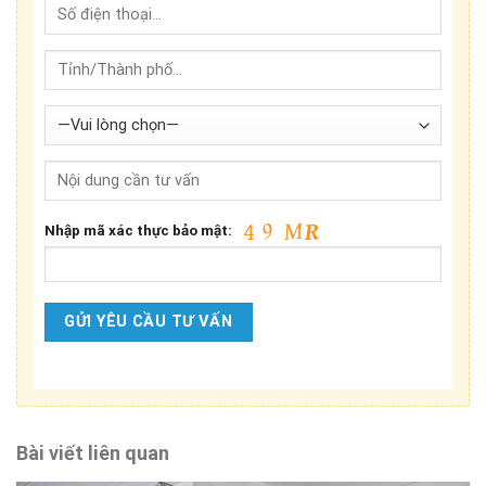
Nhập mã xác thực bảo mật:
Bài viết liên quan