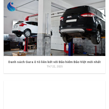
Danh sách Gara ô tô liên kết với Bảo hiểm Bảo Việt mới nhất
Th7 22, 2025