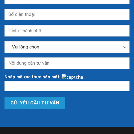
Nhập mã xác thực bảo mật: