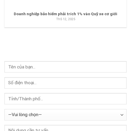
Doanh nghiệp bảo hiểm phải trích 1% vào Quỹ xe cơ giới
Th5 12, 2025