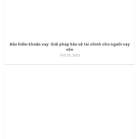
Bảo hiểm khoản vay: Giải pháp bảo vệ tài chính cho người vay
vốn
Th5 20, 2025