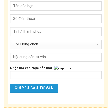
Nhập mã xác thực bảo mật: