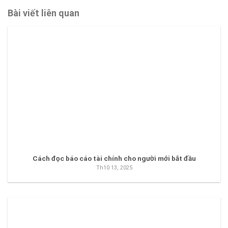
Bài viết liên quan
Cách đọc báo cáo tài chính cho người mới bắt đầu
Th10 13, 2025