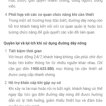
mắc được giải quyết nhanh chóng, đúng người, đúng
việc.
Phối hợp với các cơ quan chức năng khi cần thiết
Trong một số trường hợp đặc biệt, đường dây nóng còn
hỗ trợ khách hàng kết nối với cơ quan quản lý hoặc lực
lượng chức năng để giải quyết các vấn đề liên quan.
Quyền lợi và lợi ích khi sử dụng đường dây nóng
Tiết kiệm thời gian
Với hoạt động 24/7, khách hàng không cần phải chờ đợi
hoặc tìm kiếm thông tin từ nhiều nguồn khác nhau. Chỉ
cần gọi đến
1900.633.880
, mọi thông tin cần thiết sẽ
được cung cấp nhanh chóng.
Hỗ trợ khẩn cấp khi gặp sự cố
Khi xảy ra tai nạn hoặc rủi ro bất ngờ, khách hàng có thể
ngay lập tức gọi đến đường dây nóng để được hướng
dẫn xử lý tình huống, giảm thiểu thiệt hại và đảm bảo