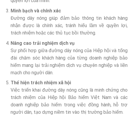
quyền lợi của mình.
Minh bạch và chính xác
Đường dây nóng giúp đảm bảo thông tin khách hàng
nhận được là chính xác, tránh hiểu lầm về quyền lợi,
trách nhiệm hoặc các thủ tục bồi thường.
Nâng cao trải nghiệm dịch vụ
Sự phối hợp giữa đường dây nóng của Hiệp hội và tổng
đài chăm sóc khách hàng của từng doanh nghiệp bảo
hiểm mang lại trải nghiệm dịch vụ chuyên nghiệp và liền
mạch cho người dân.
Thể hiện trách nhiệm xã hội
Việc triển khai đường dây nóng cũng là minh chứng cho
trách nhiệm của Hiệp hội Bảo hiểm Việt Nam và các
doanh nghiệp bảo hiểm trong việc đồng hành, hỗ trợ
người dân, tạo dựng niềm tin vào thị trường bảo hiểm.