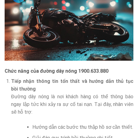
Chức năng của đường dây nóng 1900.633.880
Tiếp nhận thông tin tổn thất và hướng dẫn thủ tục
bồi thường
Đường dây nóng là nơi khách hàng có thể thông báo
ngay lập tức khi xảy ra sự cố tai nạn. Tại đây, nhân viên
sẽ hỗ trợ:
Hướng dẫn các bước thu thập hồ sơ cần thiết.
Giải đáp quy trình bồi thường chi tiết.