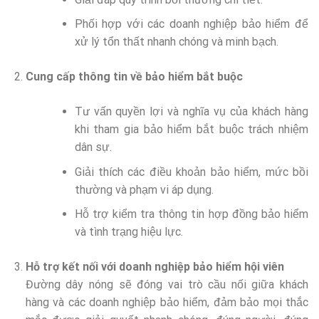
Phối hợp với các doanh nghiệp bảo hiểm để
xử lý tổn thất nhanh chóng và minh bạch.
Cung cấp thông tin về bảo hiểm bắt buộc
Tư vấn quyền lợi và nghĩa vụ của khách hàng
khi tham gia bảo hiểm bắt buộc trách nhiệm
dân sự.
Giải thích các điều khoản bảo hiểm, mức bồi
thường và phạm vi áp dụng.
Hỗ trợ kiểm tra thông tin hợp đồng bảo hiểm
và tình trạng hiệu lực.
Hỗ trợ kết nối với doanh nghiệp bảo hiểm hội viên
Đường dây nóng sẽ đóng vai trò cầu nối giữa khách
hàng và các doanh nghiệp bảo hiểm, đảm bảo mọi thắc