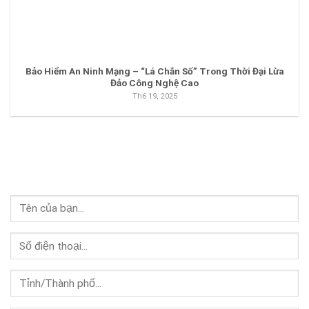
Bảo Hiểm An Ninh Mạng – “Lá Chắn Số” Trong Thời Đại Lừa
Đảo Công Nghệ Cao
Th6 19, 2025