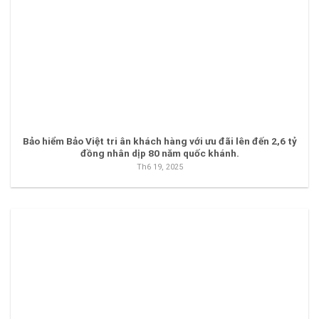
Bảo hiểm Bảo Việt tri ân khách hàng với ưu đãi lên đến 2,6 tỷ
đồng nhân dịp 80 năm quốc khánh.
Th6 19, 2025