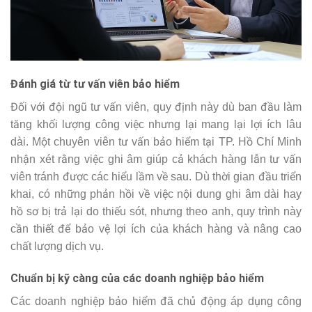
Đánh giá từ tư vấn viên bảo hiểm
Đối với đội ngũ tư vấn viên, quy định này dù ban đầu làm
tăng khối lượng công việc nhưng lại mang lại lợi ích lâu
dài. Một chuyên viên tư vấn bảo hiểm tại TP. Hồ Chí Minh
nhận xét rằng việc ghi âm giúp cả khách hàng lẫn tư vấn
viên tránh được các hiểu lầm về sau. Dù thời gian đầu triển
khai, có những phản hồi về việc nội dung ghi âm dài hay
hồ sơ bị trả lại do thiếu sót, nhưng theo anh, quy trình này
cần thiết để bảo vệ lợi ích của khách hàng và nâng cao
chất lượng dịch vụ.
Chuẩn bị kỹ càng của các doanh nghiệp bảo hiểm
Các doanh nghiệp bảo hiểm đã chủ động áp dụng công