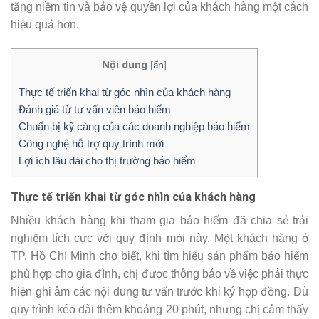
tăng niềm tin và bảo vệ quyền lợi của khách hàng một cách
hiệu quả hơn.
Nội dung
[
ẩn
]
Thực tế triển khai từ góc nhìn của khách hàng
Đánh giá từ tư vấn viên bảo hiểm
Chuẩn bị kỹ càng của các doanh nghiệp bảo hiểm
Công nghệ hỗ trợ quy trình mới
Lợi ích lâu dài cho thị trường bảo hiểm
Thực tế triển khai từ góc nhìn của khách hàng
Nhiều khách hàng khi tham gia bảo hiểm đã chia sẻ trải
nghiệm tích cực với quy định mới này. Một khách hàng ở
TP. Hồ Chí Minh cho biết, khi tìm hiểu sản phẩm bảo hiểm
phù hợp cho gia đình, chị được thông báo về việc phải thực
hiện ghi âm các nội dung tư vấn trước khi ký hợp đồng. Dù
quy trình kéo dài thêm khoảng 20 phút, nhưng chị cảm thấy