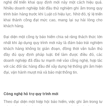
nghệ để triển khai quy định mới này một cách hiệu quả.
Nhiều doanh nghiệp bắt đầu thử nghiệm ghi âm trong quy
trình bán hàng trước khi Luật có hiệu lực. Nhờ đó, tỷ lệ triển
khai thành công đạt mức cao, mang lại sự hài lòng cho
khách hàng.
Đại diện một công ty bảo hiểm chia sẻ rằng thách thức lớn
nhất khi áp dụng quy trình mới này là đảm bảo trải nghiệm
khách hàng không bị gián đoạn, đồng thời vẫn tuân thủ
đầy đủ quy định pháp luật. Để làm được điều đó, các
doanh nghiệp đã đầu tư mạnh mẽ vào công nghệ, hợp tác
với các đối tác hàng đầu để xây dựng hệ thống ghi âm hiện
đại, vận hành mượt mà và bảo mật thông tin.
Công nghệ hỗ trợ quy trình mới
Theo đại diện một hiệp hội bảo hiểm, việc ghi âm trong tư