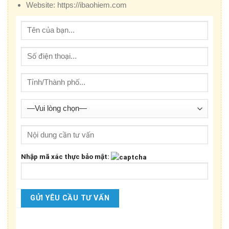
Website:
https://ibaohiem.com
Nhập mã xác thực bảo mật: