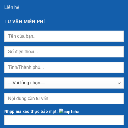
Liên hệ
TƯ VẤN MIỄN PHÍ
Nhập mã xác thực bảo mật: