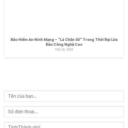
Bảo Hiểm An Ninh Mạng – “Lá Chắn Số” Trong Thời Đại Lừa
Đảo Công Nghệ Cao
Th6 19, 2025