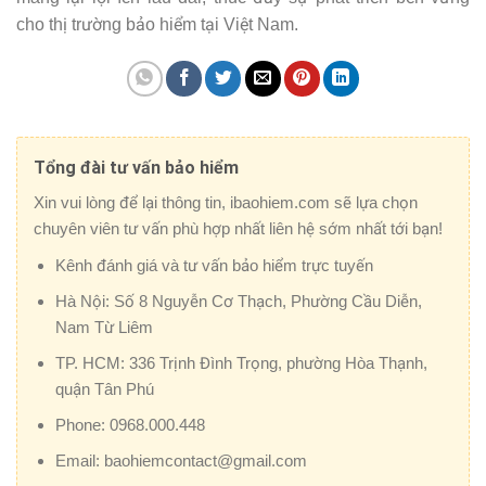
cho thị trường bảo hiểm tại Việt Nam.
Tổng đài tư vấn bảo hiểm
Xin vui lòng để lại thông tin, ibaohiem.com sẽ lựa chọn
chuyên viên tư vấn phù hợp nhất liên hệ sớm nhất tới bạn!
Kênh đánh giá và tư vấn bảo hiểm trực tuyến
Hà Nội:
Số 8 Nguyễn Cơ Thạch, Phường Cầu Diễn,
Nam Từ Liêm
TP. HCM:
336 Trịnh Đình Trọng, phường Hòa Thạnh,
quận Tân Phú
Phone:
0968.000.448
Email:
baohiemcontact@gmail.com