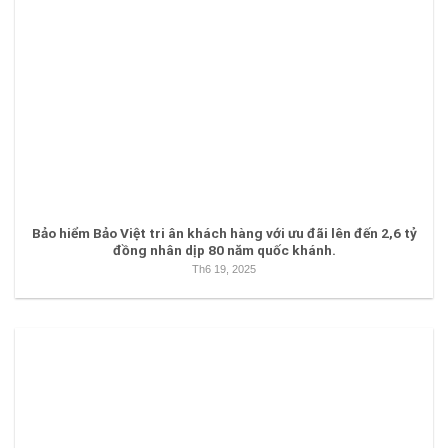
Bảo hiểm Bảo Việt tri ân khách hàng với ưu đãi lên đến 2,6 tỷ
đồng nhân dịp 80 năm quốc khánh.
Th6 19, 2025