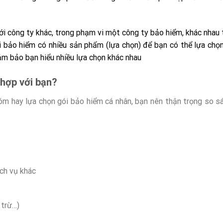
ới công ty khác, trong phạm vi một công ty bảo hiểm, khác nhau 
 bảo hiểm có nhiều sản phẩm (lựa chọn) để bạn có thể lựa chọ
m bảo bạn hiểu nhiều lựa chọn khác nhau
 hợp với bạn?
m hay lựa chọn gói bảo hiểm cá nhân, bạn nên thận trọng so sá
ịch vụ khác
 trừ…)