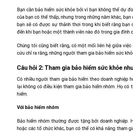
Bạn cần bảo hiểm sức khỏe bởi vì bạn không thể dự đoán
của bạn có thể thấp, nhưng trong những năm khác, bạn c
bạn sẽ có được sự thảnh thơi trong khi biết rằng bạn
đến khi bạn hoặc một thành viên nào đó trong gia đình
Chúng tôi cũng biết rằng, có một mối liên hệ giữa vi
cứu chỉ ra rằng, những người tham gia bảo hiểm sức khỏ
Câu hỏi 2: Tham gia bảo hiểm sức khỏe nh
Có nhiều người tham gia bảo hiểm theo doanh nghiệp h
lại không có điều kiện tham gia bảo hiểm nhóm. Họ có 
hiểm.
Với bảo hiểm nhóm
Bảo hiểm nhóm thường được tặng bởi doanh nghiệp. Hoặ
hoặc các tổ chức khác, bạn có thể có khả năng tham g