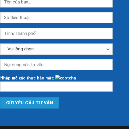
Nhập mã xác thực bảo mật: