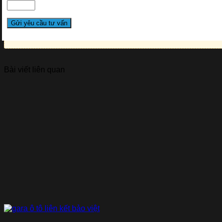
Bài viết liên quan