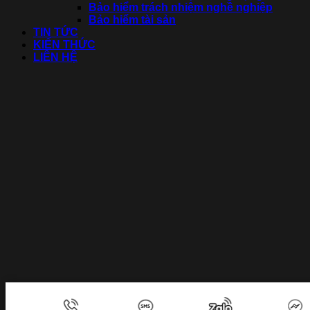
Bảo hiểm trách nhiệm nghề nghiệp
Bảo hiểm tài sản
TIN TỨC
KIẾN THỨC
LIÊN HỆ