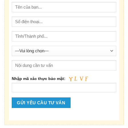
Nhập mã xác thực bảo mật: