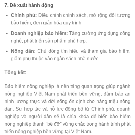
7. Đề xuất hành động
Chính phủ:
Điều chỉnh chính sách, mở rộng đối tượng
bảo hiểm, đơn giản hóa quy trình.
Doanh nghiệp bảo hiểm:
Tăng cường ứng dụng công
nghệ, phát triển sản phẩm phù hợp.
Nông dân:
Chủ động tìm hiểu và tham gia bảo hiểm,
giảm phụ thuộc vào ngân sách nhà nước.
Tổng kết:
Bảo hiểm nông nghiệp là nền tảng quan trọng giúp ngành
nông nghiệp Việt Nam phát triển bền vững, đảm bảo an
ninh lương thực và đời sống ổn định cho hàng triệu nông
dân. Sự hợp tác và nỗ lực đồng bộ từ Chính phủ, doanh
nghiệp và người dân sẽ là chìa khóa để biến bảo hiểm
nông nghiệp thành “bệ đỡ” vững chắc trong hành trình phát
triển nông nghiệp bền vững tại Việt Nam.