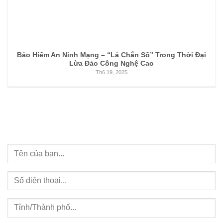
Bảo Hiểm An Ninh Mạng – “Lá Chắn Số” Trong Thời Đại
Lừa Đảo Công Nghệ Cao
Th6 19, 2025