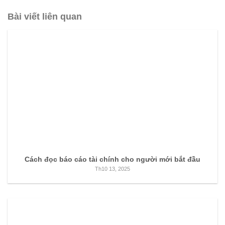
Bài viết liên quan
Cách đọc báo cáo tài chính cho người mới bắt đầu
Th10 13, 2025