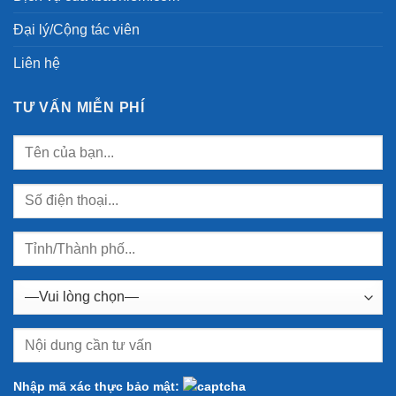
Đại lý/Cộng tác viên
Liên hệ
TƯ VẤN MIỄN PHÍ
Nhập mã xác thực bảo mật: