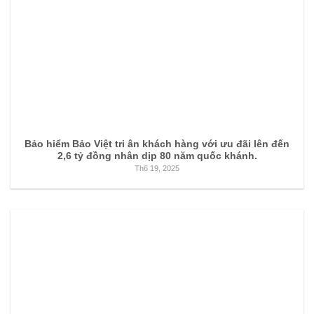
Bảo hiểm Bảo Việt tri ân khách hàng với ưu đãi lên đến
2,6 tỷ đồng nhân dịp 80 năm quốc khánh.
Th6 19, 2025