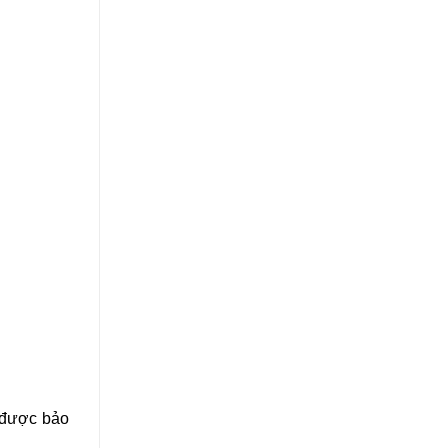
i được bảo