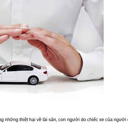
ng những thiệt hại về tài sản, con người do chiếc xe của ngườ