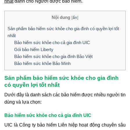
nhất
dành cho Người được bảo hiểm.
Nội dung
[
ẩn
]
Sản phẩm bảo hiểm sức khỏe cho gia đình có quyền lợi tốt
nhất
Bảo hiểm sức khỏe cho cả gia đình UIC
Gói bảo hiểm Liberty
Bảo hiểm sức khỏe cho gia đình Bảo Việt
Bảo hiểm sức khỏe Bảo Minh
Sản phẩm bảo hiểm sức khỏe cho gia đình
có quyền lợi tốt nhất
Dưới đây là danh sách các bảo hiểm được nhiều người tin
dùng và lựa chọn:
Bảo hiểm sức khỏe cho cả gia đình UIC
UIC là Công ty bảo hiểm Liên hiệp hoạt động chuyên sâu