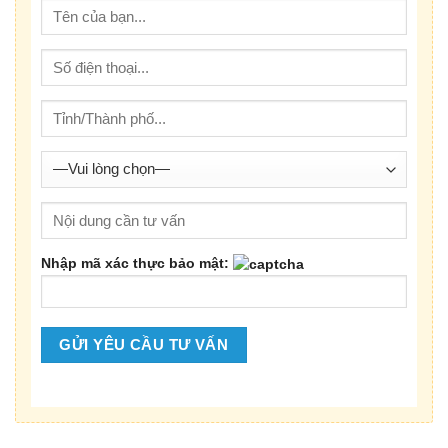
Nhập mã xác thực bảo mật: