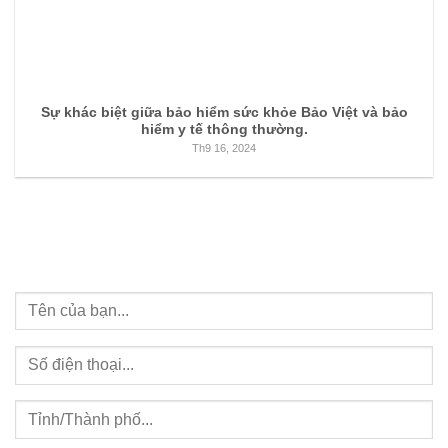
Sự khác biệt giữa bảo hiểm sức khỏe Bảo Việt và bảo
hiểm y tế thông thường.
Th9 16, 2024