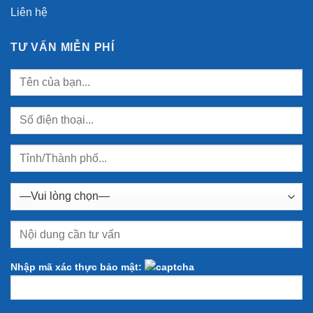
Liên hệ
TƯ VẤN MIỄN PHÍ
Nhập mã xác thực bảo mật: