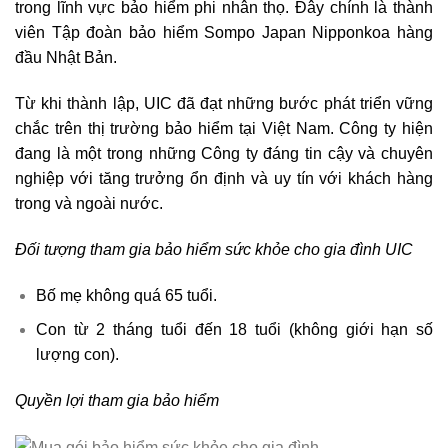
trong lĩnh vực bảo hiểm phi nhân thọ. Đây chính là thành
viên Tập đoàn bảo hiểm Sompo Japan Nipponkoa hàng
đầu Nhật Bản.
Từ khi thành lập, UIC đã đạt những bước phát triển vững
chắc trên thị trường bảo hiểm tại Việt Nam. Công ty hiện
đang là một trong những Công ty đáng tin cậy và chuyên
nghiệp với tăng trưởng ổn định và uy tín với khách hàng
trong và ngoài nước.
Đối tượng tham gia bảo hiểm sức khỏe cho gia đình UIC
Bố mẹ không quá 65 tuổi.
Con từ 2 tháng tuổi đến 18 tuổi (không giới hạn số
lượng con).
Quyền lợi tham gia bảo hiểm