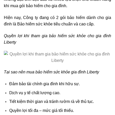
khi mua gói bảo hiểm cho gia đình.
Hiện nay, Công ty đang có 2 gói bảo hiểm dành cho gia
đình là Bảo hiểm sức khỏe tiêu chuẩn và cao cấp.
Quyền lợi khi tham gia bảo hiểm sức khỏe cho gia đình
Liberty
Tại sao nên mua bảo hiểm sức khỏe gia đình Liberty
Đảm bảo tài chính gia đình khi hữu sự.
Dịch vụ y tế chất lượng cao.
Tiết kiệm thời gian và tránh rườm rà về thủ tục.
Quyền lợi tối đa – mức giá tối thiểu.