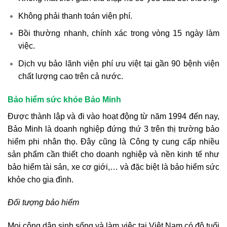
Không phải thanh toán viện phí.
Bồi thường nhanh, chính xác trong vòng 15 ngày làm
việc.
Dịch vụ bảo lãnh viện phí ưu việt tại gần 90 bệnh viện
chất lượng cao trên cả nước.
Bảo hiểm sức khỏe Bảo Minh
Được thành lập và đi vào hoạt động từ năm 1994 đến nay,
Bảo Minh là doanh nghiệp đứng thứ 3 trên thị trường bảo
hiểm phi nhân thọ. Đây cũng là Công ty cung cấp nhiều
sản phẩm cần thiết cho doanh nghiệp và nền kinh tế như
bảo hiểm tài sản, xe cơ giới,… và đặc biệt là bảo hiểm sức
khỏe cho gia đình.
Đối tượng bảo hiểm
Mọi công dân sinh sống và làm việc tại Việt Nam có độ tuổi