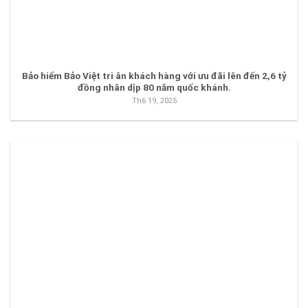
Bảo hiểm Bảo Việt tri ân khách hàng với ưu đãi lên đến 2,6 tỷ
đồng nhân dịp 80 năm quốc khánh.
Th6 19, 2025