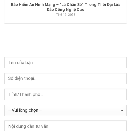
Bảo Hiểm An Ninh Mạng – “Lá Chắn Số” Trong Thời Đại Lừa
Đảo Công Nghệ Cao
Th6 19, 2025