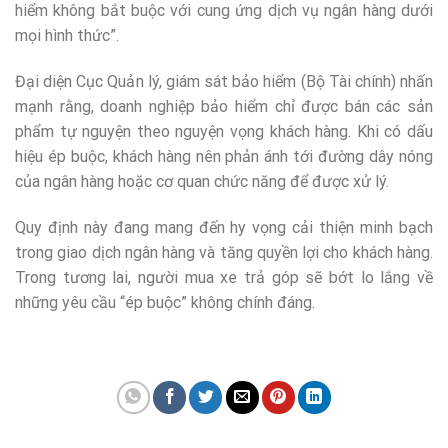
hiểm không bắt buộc với cung ứng dịch vụ ngân hàng dưới
mọi hình thức”.
Đại diện Cục Quản lý, giám sát bảo hiểm (Bộ Tài chính) nhấn
mạnh rằng, doanh nghiệp bảo hiểm chỉ được bán các sản
phẩm tự nguyện theo nguyện vọng khách hàng. Khi có dấu
hiệu ép buộc, khách hàng nên phản ánh tới đường dây nóng
của ngân hàng hoặc cơ quan chức năng để được xử lý.
Quy định này đang mang đến hy vọng cải thiện minh bạch
trong giao dịch ngân hàng và tăng quyền lợi cho khách hàng.
Trong tương lai, người mua xe trả góp sẽ bớt lo lắng về
những yêu cầu “ép buộc” không chính đáng.