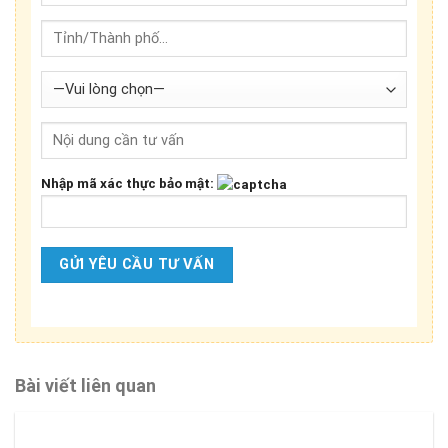
Nhập mã xác thực bảo mật:
Bài viết liên quan