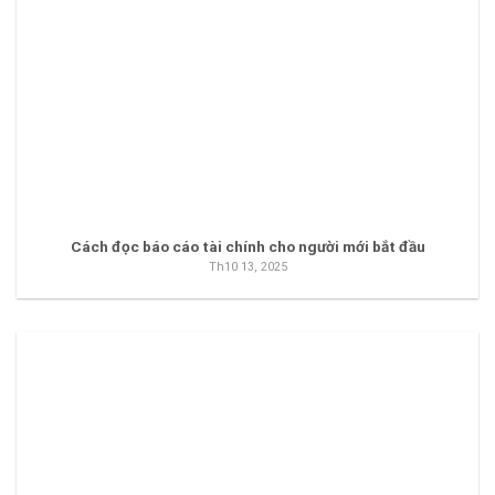
Cách đọc báo cáo tài chính cho người mới bắt đầu
Th10 13, 2025