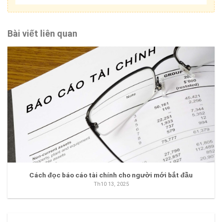
Bài viết liên quan
Cách đọc báo cáo tài chính cho người mới bắt đầu
Th10 13, 2025