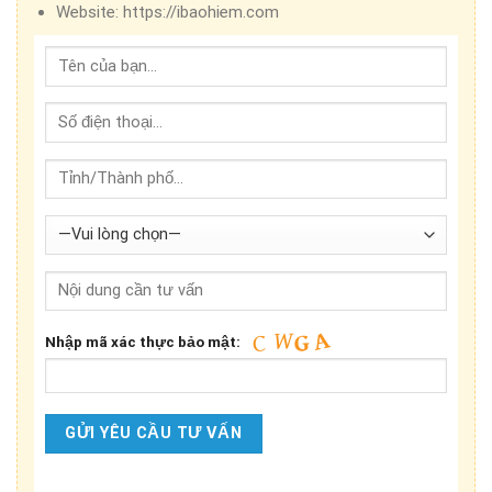
Website:
https://ibaohiem.com
Nhập mã xác thực bảo mật: