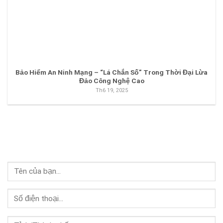
Bảo Hiểm An Ninh Mạng – “Lá Chắn Số” Trong Thời Đại Lừa
Đảo Công Nghệ Cao
Th6 19, 2025