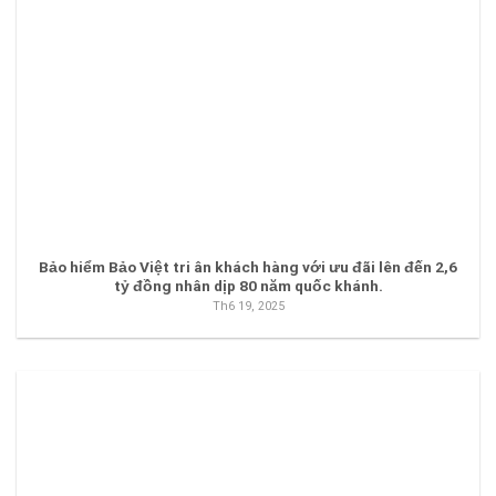
Bảo hiểm Bảo Việt tri ân khách hàng với ưu đãi lên đến 2,6
tỷ đồng nhân dịp 80 năm quốc khánh.
Th6 19, 2025