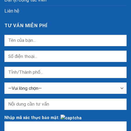
Liên hệ
TƯ VẤN MIỄN PHÍ
Nhập mã xác thực bảo mật: