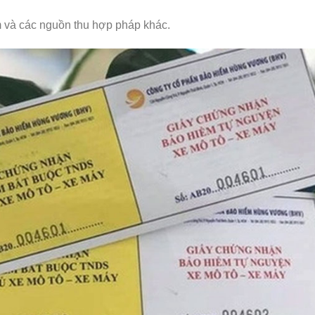
 và các nguồn thu hợp pháp khác.