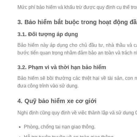
Mức phí bảo hiểm và khấu trừ được quy định cụ thể tro
3. Bảo hiểm bắt buộc trong hoạt động đ
3.1. Đối tượng áp dụng
Bảo hiểm này áp dụng cho chủ đầu tư, nhà thầu và các
bước tiến quan trọng nhằm đảm bảo an toàn và trách n
3.2. Phạm vi và thời hạn bảo hiểm
Bảo hiểm sẽ bồi thường các thiệt hại về tài sản, con
đưa công trình vào sử dụng.
4. Quỹ bảo hiểm xe cơ giới
Nghị định cũng quy định về việc thành lập và sử dụng 
Phòng, chống tai nạn giao thông.