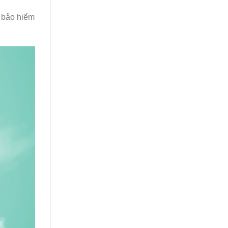
n bảo hiểm