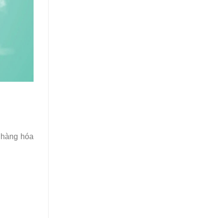
, hàng hóa