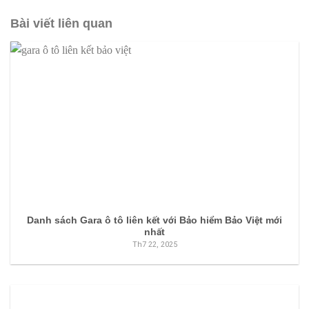
Bài viết liên quan
Danh sách Gara ô tô liên kết với Bảo hiểm Bảo Việt mới
nhất
Th7 22, 2025