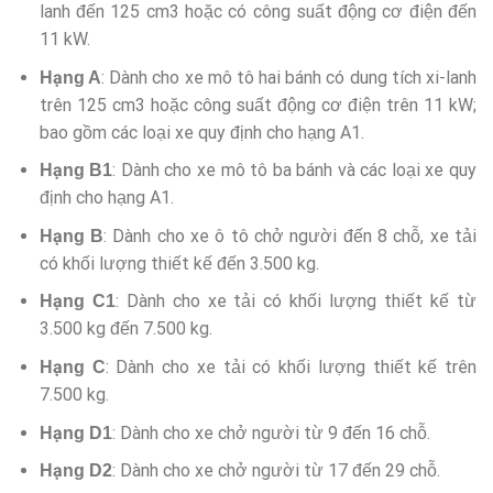
lanh đến 125 cm3 hoặc có công suất động cơ điện đến
11 kW.
: Dành cho xe mô tô hai bánh có dung tích xi-lanh
Hạng A
trên 125 cm3 hoặc công suất động cơ điện trên 11 kW;
bao gồm các loại xe quy định cho hạng A1.
: Dành cho xe mô tô ba bánh và các loại xe quy
Hạng B1
định cho hạng A1.
: Dành cho xe ô tô chở người đến 8 chỗ, xe tải
Hạng B
có khối lượng thiết kế đến 3.500 kg.
: Dành cho xe tải có khối lượng thiết kế từ
Hạng C1
3.500 kg đến 7.500 kg.
: Dành cho xe tải có khối lượng thiết kế trên
Hạng C
7.500 kg.
: Dành cho xe chở người từ 9 đến 16 chỗ.
Hạng D1
: Dành cho xe chở người từ 17 đến 29 chỗ.
Hạng D2