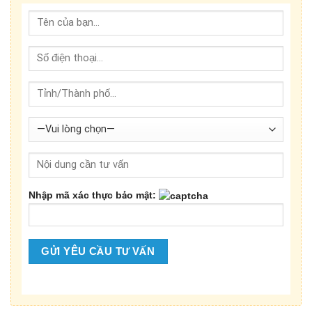
Nhập mã xác thực bảo mật: