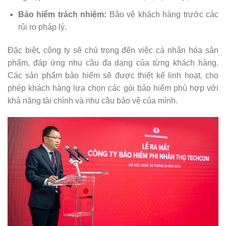
Bảo hiểm trách nhiệm:
Bảo vệ khách hàng trước các
rủi ro pháp lý.
Đặc biệt, công ty sẽ chú trọng đến việc cá nhân hóa sản
phẩm, đáp ứng nhu cầu đa dạng của từng khách hàng.
Các sản phẩm bảo hiểm sẽ được thiết kế linh hoạt, cho
phép khách hàng lựa chọn các gói bảo hiểm phù hợp với
khả năng tài chính và nhu cầu bảo vệ của mình.