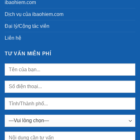
ibaohiem.com
Dịch vụ của ibaohiem.com
Đại lý/Cộng tác viên
Liên hệ
TƯ VẤN MIỄN PHÍ