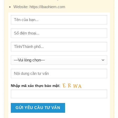
Website:
https://ibaohiem.com
Nhập mã xác thực bảo mật: