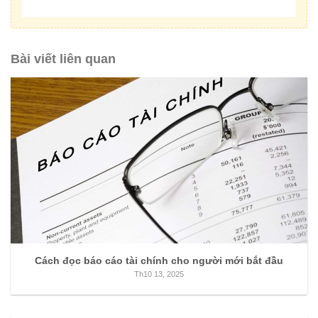
Bài viết liên quan
Cách đọc báo cáo tài chính cho người mới bắt đầu
Th10 13, 2025