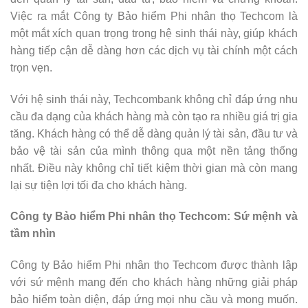
Việc ra mắt Công ty Bảo hiểm Phi nhân thọ Techcom là
một mắt xích quan trọng trong hệ sinh thái này, giúp khách
hàng tiếp cận dễ dàng hơn các dịch vụ tài chính một cách
trọn vẹn.
Với hệ sinh thái này, Techcombank không chỉ đáp ứng nhu
cầu đa dạng của khách hàng mà còn tạo ra nhiều giá trị gia
tăng. Khách hàng có thể dễ dàng quản lý tài sản, đầu tư và
bảo vệ tài sản của mình thông qua một nền tảng thống
nhất. Điều này không chỉ tiết kiệm thời gian mà còn mang
lại sự tiện lợi tối đa cho khách hàng.
Công ty Bảo hiểm Phi nhân thọ Techcom: Sứ mệnh và
tầm nhìn
Công ty Bảo hiểm Phi nhân thọ Techcom được thành lập
với sứ mệnh mang đến cho khách hàng những giải pháp
bảo hiểm toàn diện, đáp ứng mọi nhu cầu và mong muốn.