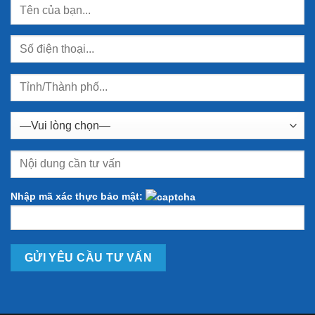
Nhập mã xác thực bảo mật: