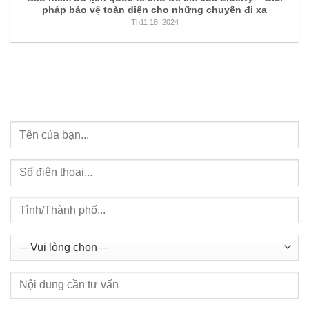
pháp bảo vệ toàn diện cho những chuyến đi xa
Th11 18, 2024