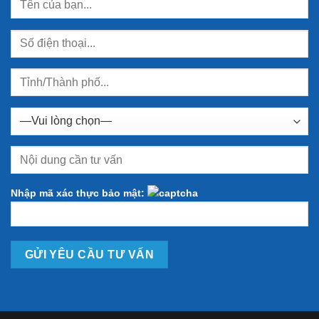
Nhập mã xác thực bảo mật: