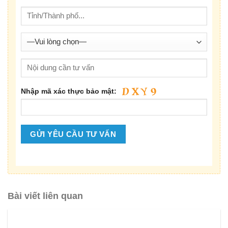
Nhập mã xác thực bảo mật:
Bài viết liên quan