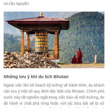
và cầu nguyện.
Những lưu ý khi du lịch Bhutan
Ngoài việc lên kế hoạch kỹ lưỡng về hành trình, du khách
cần lưu ý một số quy định đặc biệt của Bhutan. Chính phủ
nước này rất nghiêm ngặt trong việc bảo vệ môi trường, do
đó hành vi chặt phá rừng hoặc vứt rác bừa bãi sẽ bị xử