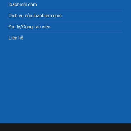
ibaohiem.com
Dịch vụ của ibaohiem.com
Đại lý/Cộng tác viên
Liên hệ