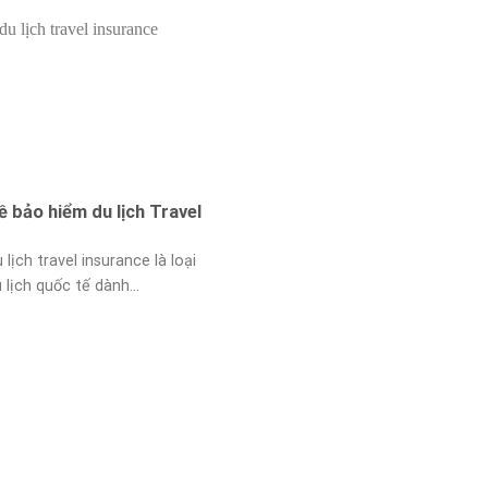
ề bảo hiểm du lịch Travel
lịch travel insurance là loại
lịch quốc tế dành...