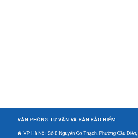
VĂN PHÒNG TƯ VẤN VÀ BÁN BẢO HIỂM
VP Hà Nội: Số 8 Nguyễn Cơ Thạch, Phường Cầu Diễn,