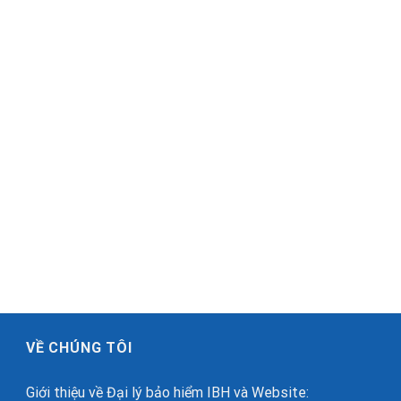
VỀ CHÚNG TÔI
Giới thiệu về Đại lý bảo hiểm IBH và Website: