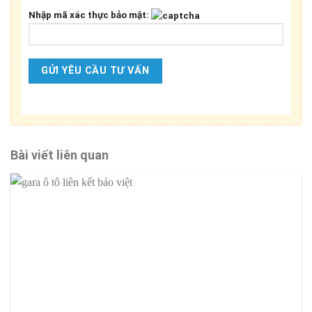
Nhập mã xác thực bảo mật:
Bài viết liên quan