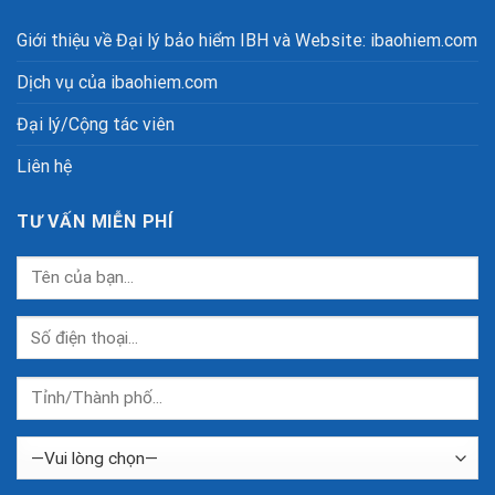
Giới thiệu về Đại lý bảo hiểm IBH và Website: ibaohiem.com
Dịch vụ của ibaohiem.com
Đại lý/Cộng tác viên
Liên hệ
TƯ VẤN MIỄN PHÍ