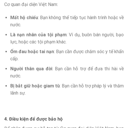
Cơ quan đại diện Việt Nam:
Mất hộ chiếu
: Bạn không thể tiếp tục hành trình hoặc về
nước.
Là nạn nhân của tội phạm
: Ví dụ, buôn bán người, bạo
lực, hoặc các tội phạm khác.
Ốm đau hoặc tai nạn
: Bạn cần được chăm sóc y tế khẩn
cấp.
Người thân qua đời
: Bạn cần hỗ trợ để đưa thi hài về
nước.
Bị bắt giữ hoặc giam tù
: Bạn cần hỗ trợ pháp lý và thăm
lãnh sự.
4. Điều kiện để được bảo hộ