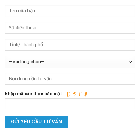
Nhập mã xác thực bảo mật: