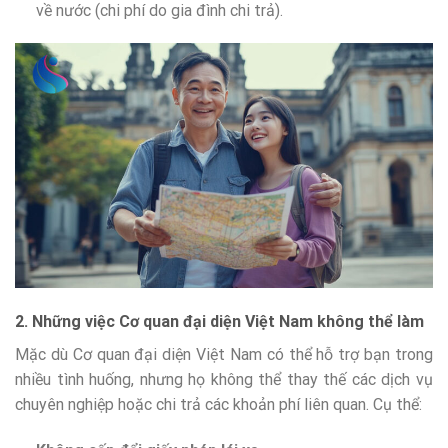
về nước (chi phí do gia đình chi trả).
2. Những việc Cơ quan đại diện Việt Nam không thể làm
Mặc dù Cơ quan đại diện Việt Nam có thể hỗ trợ bạn trong
nhiều tình huống, nhưng họ không thể thay thế các dịch vụ
chuyên nghiệp hoặc chi trả các khoản phí liên quan. Cụ thể: