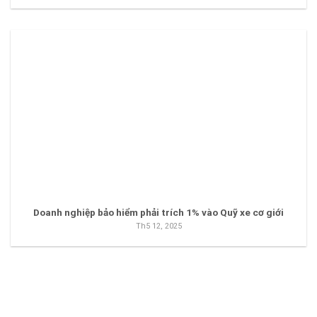
Doanh nghiệp bảo hiểm phải trích 1% vào Quỹ xe cơ giới
Th5 12, 2025