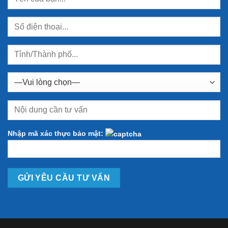
Nhập mã xác thực bảo mật: