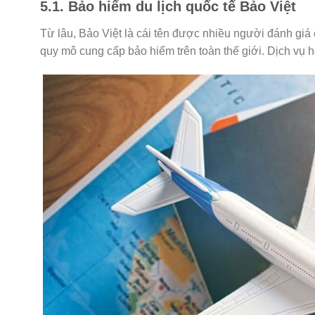
5.1. Bảo hiểm du lịch quốc tế Bảo Việt
Từ lâu, Bảo Việt là cái tên được nhiều người đánh giá 
quy mô cung cấp bảo hiểm trên toàn thế giới. Dịch vụ h