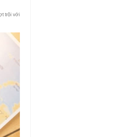
t trội với