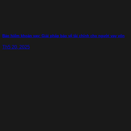
Bảo hiểm khoản vay: Giải pháp bảo vệ tài chính cho người vay vốn
Th5 20, 2025