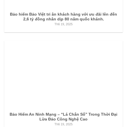
Bảo hiểm Bảo Việt tri ân khách hàng với ưu đãi lên đến
2,6 tỷ đồng nhân dịp 80 năm quốc khánh.
Th6 19, 2025
Bảo Hiểm An Ninh Mạng – “Lá Chắn Số” Trong Thời Đại
Lừa Đảo Công Nghệ Cao
Th6 19, 2025