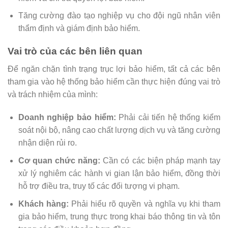
Tăng cường đào tạo nghiệp vụ cho đội ngũ nhân viên
thẩm định và giám định bảo hiểm.
Vai trò của các bên liên quan
Để ngăn chặn tình trạng trục lợi bảo hiểm, tất cả các bên
tham gia vào hệ thống bảo hiểm cần thực hiện đúng vai trò
và trách nhiệm của mình:
Doanh nghiệp bảo hiểm:
Phải cải tiến hệ thống kiểm
soát nội bộ, nâng cao chất lượng dịch vụ và tăng cường
nhận diện rủi ro.
Cơ quan chức năng:
Cần có các biện pháp mạnh tay
xử lý nghiêm các hành vi gian lận bảo hiểm, đồng thời
hỗ trợ điều tra, truy tố các đối tượng vi phạm.
Khách hàng:
Phải hiểu rõ quyền và nghĩa vụ khi tham
gia bảo hiểm, trung thực trong khai báo thông tin và tôn