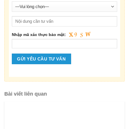
Nhập mã xác thực bảo mật:
Bài viết liên quan