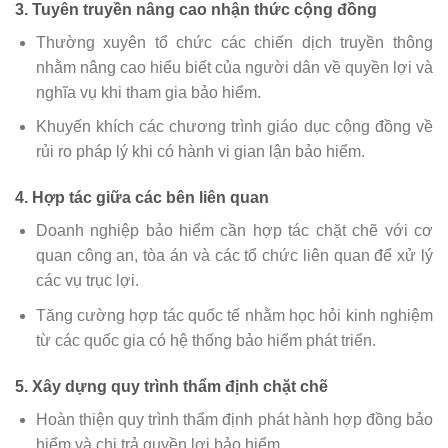
3.
Tuyên truyền nâng cao nhận thức cộng đồng
Thường xuyên tổ chức các chiến dịch truyền thông
nhằm nâng cao hiểu biết của người dân về quyền lợi và
nghĩa vụ khi tham gia bảo hiểm.
Khuyến khích các chương trình giáo dục cộng đồng về
rủi ro pháp lý khi có hành vi gian lận bảo hiểm.
4.
Hợp tác giữa các bên liên quan
Doanh nghiệp bảo hiểm cần hợp tác chặt chẽ với cơ
quan công an, tòa án và các tổ chức liên quan để xử lý
các vụ trục lợi.
Tăng cường hợp tác quốc tế nhằm học hỏi kinh nghiệm
từ các quốc gia có hệ thống bảo hiểm phát triển.
5.
Xây dựng quy trình thẩm định chặt chẽ
Hoàn thiện quy trình thẩm định phát hành hợp đồng bảo
hiểm và chi trả quyền lợi bảo hiểm.