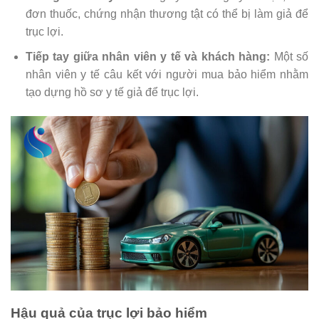
đơn thuốc, chứng nhận thương tật có thể bị làm giả để
trục lợi.
Tiếp tay giữa nhân viên y tế và khách hàng:
Một số
nhân viên y tế câu kết với người mua bảo hiểm nhằm
tạo dựng hồ sơ y tế giả để trục lợi.
Hậu quả của trục lợi bảo hiểm