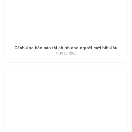
Cách đọc báo cáo tài chính cho người mới bắt đầu
Th10 13, 2025