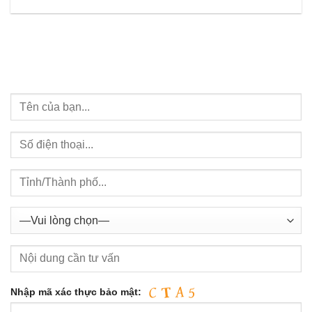
Nhập mã xác thực bảo mật: